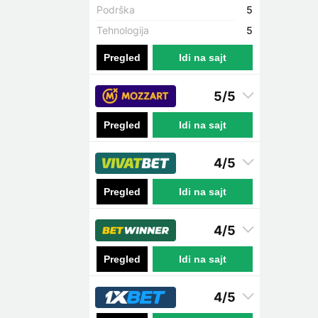
Podrška
5
Tehnologija
5
Pregled
Idi na sajt
5/5
Pregled
Idi na sajt
4/5
Pregled
Idi na sajt
4/5
Pregled
Idi na sajt
4/5