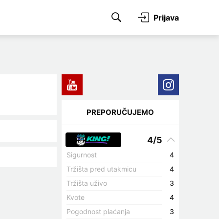
Prijava
PREPORUČUJEMO
4/5
Sigurnost
4
Tržišta pred utakmicu
4
Tržišta uživo
3
Kvote
4
Pogodnost plaćanja
3