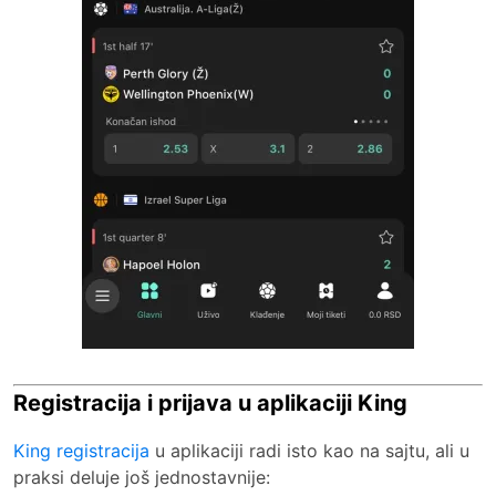
Registracija i prijava u aplikaciji King
King registracija
u aplikaciji radi isto kao na sajtu, ali u
praksi deluje još jednostavnije: