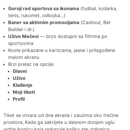
Gornji red sportova sa ikonama
(fudbal, košarka,
tenis, rukomet, odbojka…)
Baner sa aktivnim promocijama
(Cashout, Bet
Builder i dr.)
Uživo Mečevi
— brzo dostupni sa filtrima po
sportovima
Kvote prikazane u karticama, jasne i prilagođene
malom ekranu
Brzi prelaz na opcije:
Glavni
Uživo
Klađenje
Moji tiketi
Profil
Tiket se otvara od dna ekrana i zauzima oko trećine
prostora, Kada ga sakrijete u desnom donjem uglu
vidite ikonicu koja pokazuje koliko ste utakmica