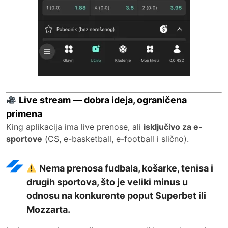
Live stream — dobra ideja, ograničena
primena
King aplikacija
ima
live prenose, ali
isključivo za e-
sportove
(CS, e-basketball, e-football i slično).
Nema prenosa fudbala, košarke, tenisa i
drugih sportova
, što je veliki minus u
odnosu na konkurente poput Superbet ili
Mozzarta.