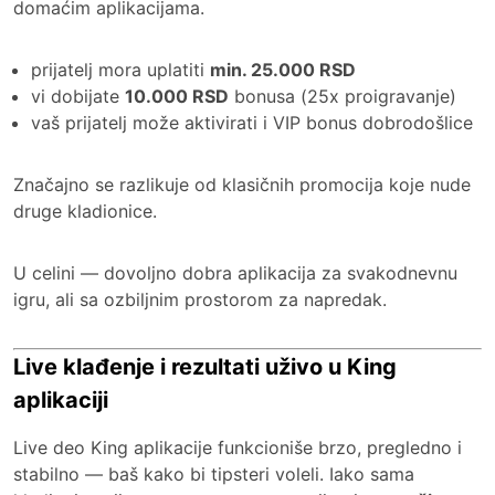
domaćim aplikacijama.
prijatelj mora uplatiti
min. 25.000 RSD
vi dobijate
10.000 RSD
bonusa (25x proigravanje)
vaš prijatelj može aktivirati i VIP bonus dobrodošlice
Značajno se razlikuje od klasičnih promocija koje nude
druge kladionice.
U celini — dovoljno dobra aplikacija za svakodnevnu
igru, ali sa ozbiljnim prostorom za napredak.
Live klađenje i rezultati uživo u King
aplikaciji
Live deo King aplikacije funkcioniše brzo, pregledno i
stabilno — baš kako bi tipsteri voleli. Iako sama