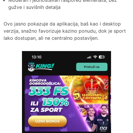
Moderan i jednostavan raspored elemenata, bez
gužve i suvišnih detalja
Ovo jasno pokazuje da aplikacija, baš kao i desktop
verzija, snažno favorizuje kazino ponudu, dok je sport
lako dostupan, ali ne centralno postavljen.