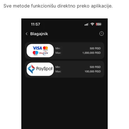
Sve metode funkcionišu direktno preko aplikacije.