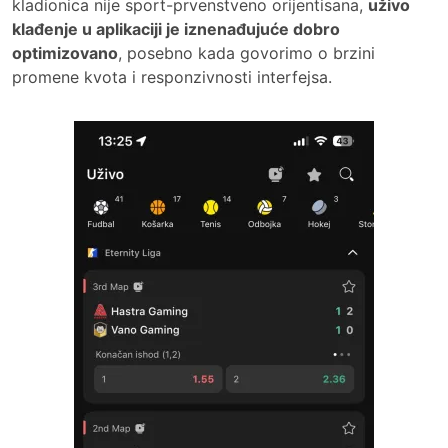
kladionica nije sport-prvenstveno orijentisana,
uživo
klađenje u aplikaciji je iznenađujuće dobro
optimizovano
, posebno kada govorimo o brzini
promene kvota i responzivnosti interfejsa.