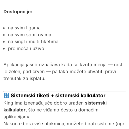
Dostupno je:
na svim ligama
na svim sportovima
na singl i multi tiketima
pre meča i uživo
Aplikacija jasno označava kada se kvota menja — rast
je zelen, pad crven — pa lako možete uhvatiti pravi
trenutak za isplatu.
Sistemski tiketi + sistemski kalkulator
King ima iznenađujuće dobro urađen
sistemski
kalkulator
, što ne viđamo često u domaćim
aplikacijama.
Nakon izbora više utakmica, možete birati sisteme (npr.