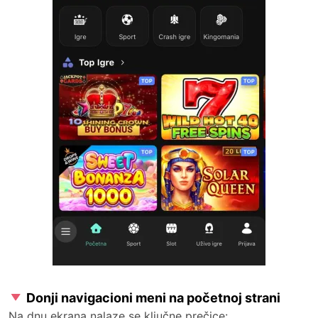
Donji navigacioni meni na početnoj strani
Na dnu ekrana nalaze se ključne prečice: