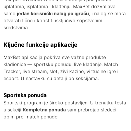
uplatama, isplatama i klađenju. MaxBet dozvoljava
samo
jedan korisnički nalog po igraču
, i nalog se mora
otvarati lično i koristiti isključivo sopstvenim
sredstvima.
Ključne funkcije aplikacije
MaxBet aplikacija pokriva sve važne produkte
kladionice — sportsku ponudu, live klađenje, Match
Tracker, live stream, slot, živi kazino, virtuelne igre i
esport. U nastavku su detalji po sekcijama.
Sportska ponuda
Sportski program je široko postavljen. U trenutku testa
u sekciji
Kompletna ponuda
sam prebrojao sledeći
obim pre-match ponude: