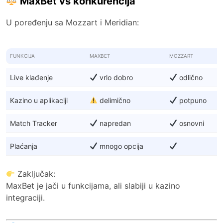
MaxBet vs konkurencija
U poređenju sa
Mozzart
i
Meridian
:
FUNKCIJA
MAXBET
MOZZART
Live klađenje
vrlo dobro
odlično
Kazino u aplikaciji
delimično
potpuno
Match Tracker
napredan
osnovni
Plaćanja
mnogo opcija
Zaključak:
MaxBet je jači u funkcijama, ali slabiji u kazino
integraciji.