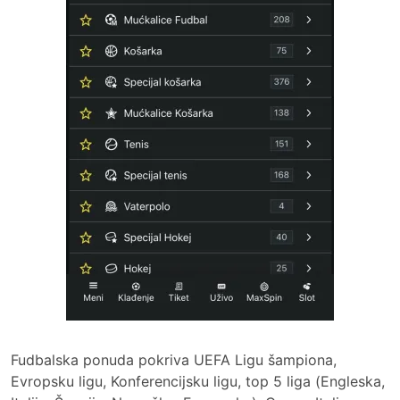
Fudbalska ponuda pokriva UEFA Ligu šampiona,
Evropsku ligu, Konferencijsku ligu, top 5 liga (Engleska,