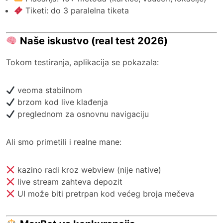
Tiketi: do 3 paralelna tiketa
Naše iskustvo (real test 2026)
Tokom testiranja, aplikacija se pokazala:
veoma stabilnom
brzom kod live klađenja
preglednom za osnovnu navigaciju
Ali smo primetili i realne mane:
kazino radi kroz webview (nije native)
live stream zahteva depozit
UI može biti pretrpan kod većeg broja mečeva