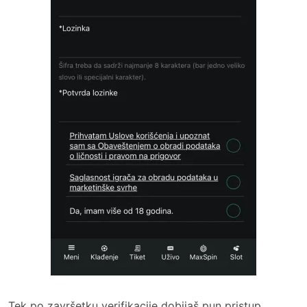
Tek po završetku verifikacije dobijaš pun pristup