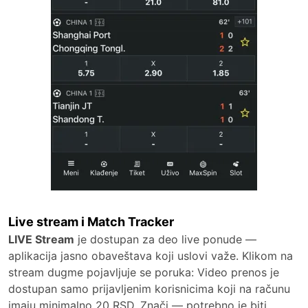
Live stream i Match Tracker
LIVE Stream
je dostupan za deo live ponude —
aplikacija jasno obaveštava koji uslovi važe. Klikom na
stream dugme pojavljuje se poruka: Video prenos je
dostupan samo prijavljenim korisnicima koji na računu
imaju minimalno 20 RSD. Znači — potrebno je biti