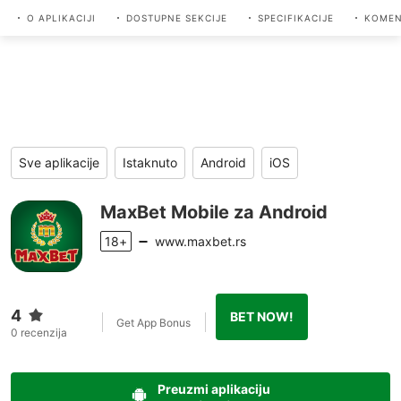
O APLIKACIJI
DOSTUPNE SEKCIJE
SPECIFIKACIJE
KOMEN
Sve aplikacije
Istaknuto
Android
iOS
MaxBet Mobile za Android
www.maxbet.rs
18+
4
BET NOW!
Get App Bonus
0 recenzija
Preuzmi aplikaciju