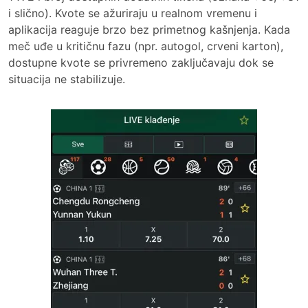
i slično). Kvote se ažuriraju u realnom vremenu i
aplikacija reaguje brzo bez primetnog kašnjenja. Kada
meč uđe u kritičnu fazu (npr. autogol, crveni karton),
dostupne kvote se privremeno zaključavaju dok se
situacija ne stabilizuje.