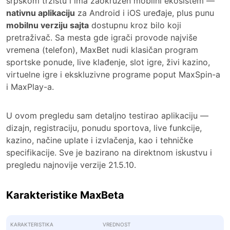
srpskom tržištu i ima zaokružen mobilni ekosistem —
nativnu aplikaciju
za Android i iOS uređaje, plus punu
mobilnu verziju sajta
dostupnu kroz bilo koji
pretraživač. Sa mesta gde igrači provode najviše
vremena (telefon), MaxBet nudi klasičan program
sportske ponude, live klađenje, slot igre, živi kazino,
virtuelne igre i ekskluzivne programe poput MaxSpin-a
i MaxPlay-a.
U ovom pregledu sam detaljno testirao aplikaciju —
dizajn, registraciju, ponudu sportova, live funkcije,
kazino, načine uplate i izvlačenja, kao i tehničke
specifikacije. Sve je bazirano na direktnom iskustvu i
pregledu najnovije verzije 21.5.10.
Karakteristike MaxBeta
KARAKTERISTIKA
VREDNOST