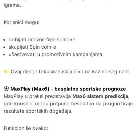
igrama.
Korisnici mogu:
dobijati dnevne free spinove
skupljati Spin coin-e
učestvovati u promotivnim kampanjama
Ovaj deo je fokusiran isključivo na kazino segment.
MaxPlay (Max6) – besplatne sportske prognoze
MaxPlay u praksi predstavlja
Max6 sistem predikcija
,
gde korisnici mogu potpuno besplatno da prognoziraju
rezultate sportskih događaja.
Funkcioniše ovako: