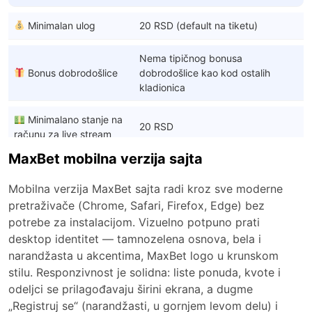
Minimalan ulog
20 RSD (default na tiketu)
Nema tipičnog bonusa
Bonus dobrodošlice
dobrodošlice kao kod ostalih
kladionica
Minimalano stanje na
20 RSD
računu za live stream
MaxBet mobilna verzija sajta
Broj paralelnih tiketa
3 (Tiket 1, 2, 3)
Mobilna verzija MaxBet sajta radi kroz sve moderne
Maksimalni dobitak
25.000.000 RSD
pretraživače (Chrome, Safari, Firefox, Edge) bez
potrebe za instalacijom. Vizuelno potpuno prati
desktop identitet — tamnozelena osnova, bela i
narandžasta u akcentima, MaxBet logo u krunskom
stilu. Responzivnost je solidna: liste ponuda, kvote i
odeljci se prilagođavaju širini ekrana, a dugme
„Registruj se“ (narandžasti, u gornjem levom delu) i