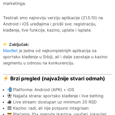
marketinga.
Testirali smo najnoviju verziju aplikacije (21.5.10) na
Android i iOS uređajima i prošli sve: registraciju,
klađenje, live funkcije, kazino, uplate i isplate.
Zaključak:
MaxBet
je jedna od najkompletnijih aplikacija za
sportsko klađenje u Srbiji, ali i dalje zaostaje u kazino
segmentu u odnosu na konkurenciju.
Brzi pregled (najvažnije stvari odmah)
Platforme: Android (APK) + iOS
Najjača strana: sportsko klađenje i live betting
Live stream: dostupan uz minimum 20 RSD
Kazino: radi, ali nije potpuno integrisan
Plaćanja: 10+ metoda (kartice, vaučeri, lokacije)