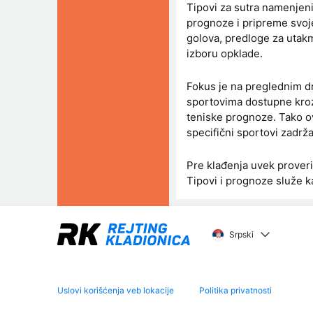
Tipovi za sutra namenjeni
prognoze i pripreme svoj
golova, predloge za utakm
izboru opklade.
Fokus je na preglednim d
sportovima dostupne kroz
teniske prognoze. Tako ov
specifični sportovi zadrž
Pre klađenja uvek proveri
Tipovi i prognoze služe ka
Srpski
Uslovi korišćenja veb lokacije
Politika privatnosti