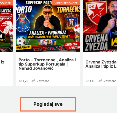
ROGNOZE
VIDEO PROGNOZE
Porto – Torreense , Analiza i
 iz
Crvena Zvezda 
tip Superkup Portugala |
Analiza i tip iz
Nenad Jovanović
K:
K:
Završeno
Završeno
Pogledaj sve