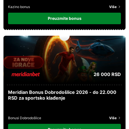
Kazino bonus
Više
Preuzmite bonus
26 000 RSD
Meridian Bonus Dobrodošlice 2026 - do 22.000
RSD za sportsko klađenje
Bonusi Dobrodošlice
Više