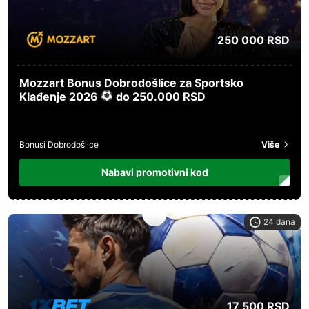
250 000 RSD
Mozzart Bonus Dobrodošlice za Sportsko
Klađenje 2026
do 250.000 RSD
Bonusi Dobrodošlice
Više
Nabavi promotivni kod
24 dana
17 500 RSD