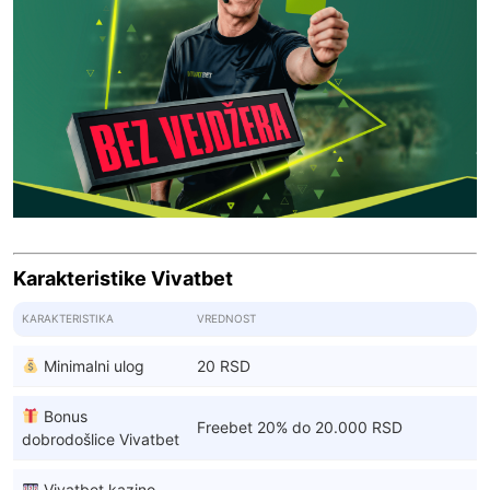
Karakteristike Vivatbet
KARAKTERISTIKA
VREDNOST
Minimalni ulog
20 RSD
Bonus
Freebet 20% do 20.000 RSD
dobrodošlice Vivatbet
Vivatbet kazino