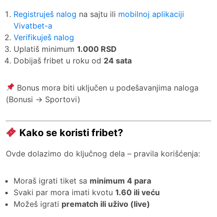
Registruješ nalog
na sajtu ili
mobilnoj aplikaciji
Vivatbet-a
Verifikuješ nalog
Uplatiš minimum
1.000 RSD
Dobijaš fribet u roku od
24 sata
Bonus mora biti uključen u podešavanjima naloga
(Bonusi → Sportovi)
Kako se koristi fribet?
Ovde dolazimo do ključnog dela – pravila korišćenja:
Moraš igrati tiket sa
minimum 4 para
Svaki par mora imati kvotu
1.60 ili veću
Možeš igrati
prematch ili uživo (live)