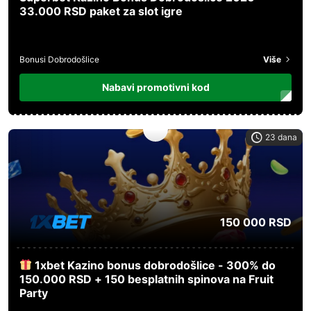
33.000 RSD paket za slot igre
Bonusi Dobrodošlice
Više
Nabavi promotivni kod
23 dana
150 000 RSD
1xbet Kazino bonus dobrodošlice - 300% do
150.000 RSD + 150 besplatnih spinova na Fruit
Party