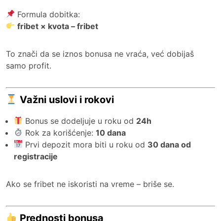
Formula dobitka:
fribet × kvota – fribet
To znači da se iznos bonusa ne vraća, već dobijaš
samo profit.
Važni uslovi i rokovi
Bonus se dodeljuje u roku od
24h
Rok za korišćenje:
10 dana
Prvi depozit mora biti u roku od
30 dana od
registracije
Ako se fribet ne iskoristi na vreme – briše se.
Prednosti bonusa