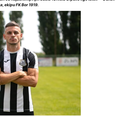
a, ekipu FK Bor 1919.