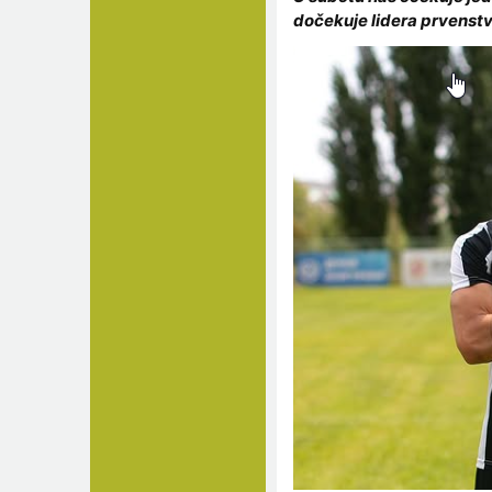
dočekuje lidera prvenstv