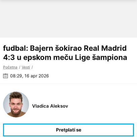
fudbal: Bajern šokirao Real Madrid
4:3 u epskom meču Lige šampiona
Početna
Vesti
08:29, 16 apr 2026
Vladica Aleksov