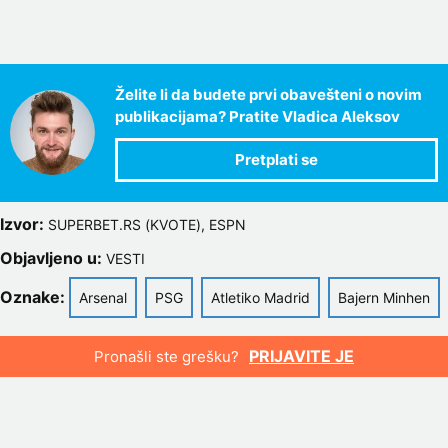
Želite li da budete prvi obavešteni o novim
publikacijama? Pratite Vladica Aleksov
Izvor:
SUPERBET.RS (KVOTE), ESPN
Objavljeno u:
VESTI
Oznake:
Arsenal
PSG
Atletiko Madrid
Bajern Minhen
PRIJAVITE JE
Pronašli ste grešku?