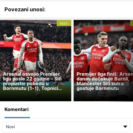
Povezani unosi:
VESTI
Arsenal osvojio Premijer
Premijer liga finiš: Arse
ligu posle 22 godine – Siti
danas dočekuje Burnli,
propustio pobedu u
Mančester Siti sutra
Bornmutu (1-1), Topnici…
gostuje Bornmutu
Komentari
Novi