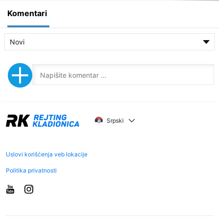
Komentari
Novi
Srpski
Uslovi korišćenja veb lokacije
Politika privatnosti