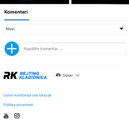
Komentari
Novi
Srpski
Uslovi korišćenja veb lokacije
Politika privatnosti