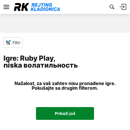
Filtri
Igre: Ruby Play,
niska волатильность
Nažalost, za vaš zahtev nisu pronađene igre.
Pokušajte sa drugim filterom.
Prikaži još