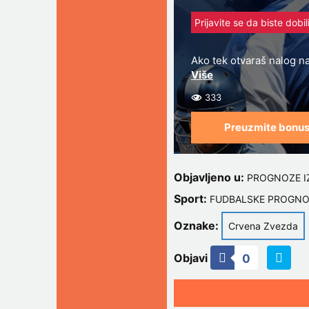
Prijavite se da biste dobi
Ako tek otvaraš nalog n
333
Preuzmite bonu
Objavljeno u:
PROGNOZE IZ
Sport:
FUDBALSKE PROGNO
Oznake:
Crvena Zvezda
Objavi
0