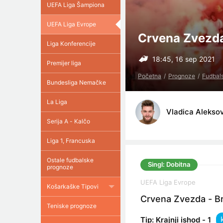
UEFA Liga Šampiona
UEFA Liga Evrope
Crvena Zvezda 
Liga Konferencije
18:45, 16 sep 2021
Premijer liga
Početna
Prognoze
Fudbal
Bundesliga Nemačke
La Liga
Vladica Alekso
Serija A - Kalčo
Liga 1, Francuska
Ostale fudbalske
Singl: Dobitna
prognoze
UEFA Liga Evrope
Košarkaške Tipovi
Crvena Zvezda - B
Teniske prognoze
Tip: Krajnji ishod - 1