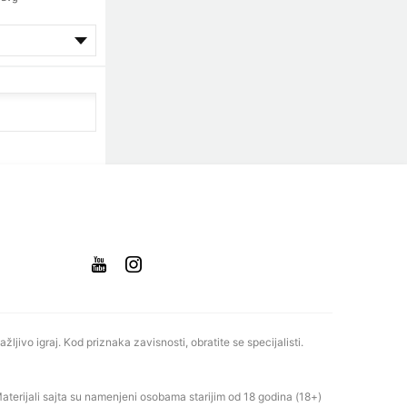
ažljivo igraj. Kod priznaka zavisnosti, obratite se specijalisti.
aterijali sajta su namenjeni osobama starijim od 18 godina (18+)