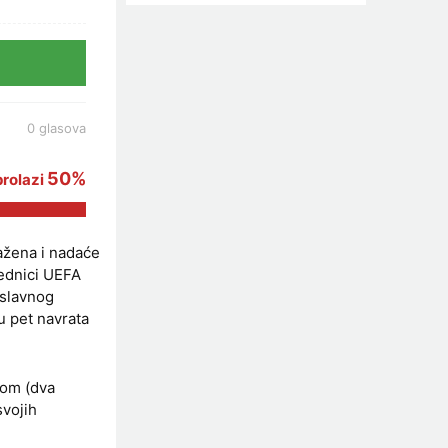
0 glasova
50%
rolazi
žena i nadaće
bednici UEFA
 slavnog
u pet navrata
gom (dva
svojih