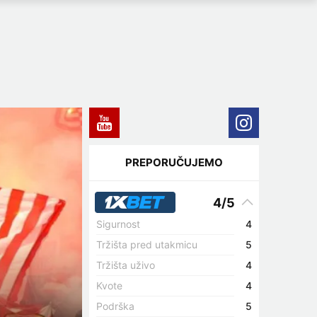
PREPORUČUJEMO
4/5
Sigurnost
4
Tržišta pred utakmicu
5
Tržišta uživo
4
Kvote
4
Podrška
5