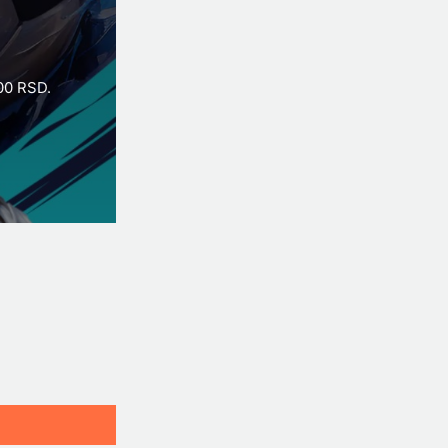
00 RSD.