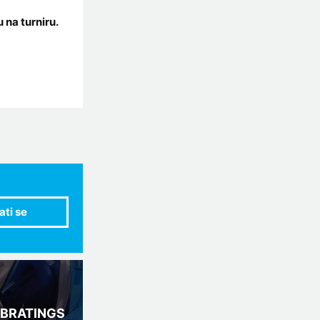
 na turniru.
d BRATINGS