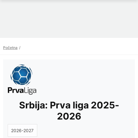
Početna
Srbija: Prva liga 2025-
2026