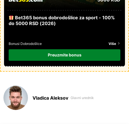
Bet365 bonus dobrodošlice za sport - 100%
do 5000 RSD (2026)
Bonusi Dobrodošlice
Više
Preuzmite bonus
Vladica Aleksov
Glavni urednik