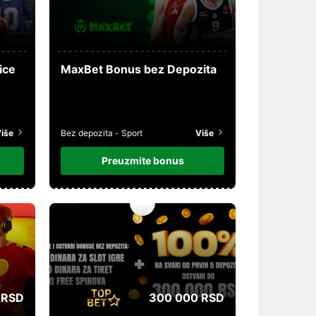
ice
MaxBet Bonus bez Depozita
iše
Bez depozita - Sport
Više
Preuzmite bonus
 RSD
300 000 RSD