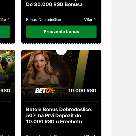
Do 30.000 RSD Bonusa
iše
Bonusi Dobrodošlice
Više
Preuzmite bonus
 RSD
10 000 RSD
Betole Bonus Dobrodošlice:
50% na Prvi Depozit do
10.000 RSD u Freebetu