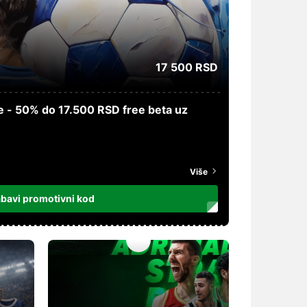
17 500 RSD
e - 50% do 17.500 RSD free beta uz
Više
bavi promotivni kod