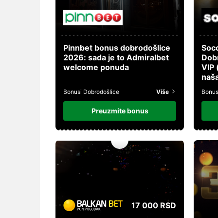
Pinnbet bonus dobrodošlice
Soc
2026: sada je to Admiralbet
Dobr
welcome ponuda
VIP 
naš
Bonusi Dobrodošlice
Više
Bonus
Preuzmite bonus
17 000 RSD