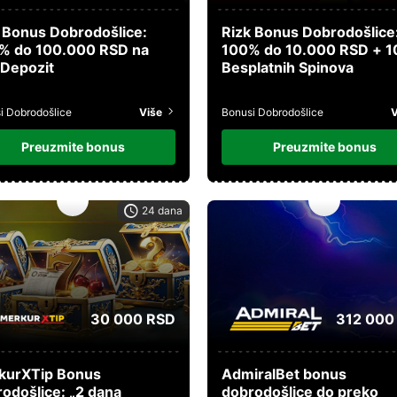
 Bonus Dobrodošlice:
Rizk Bonus Dobrodošlice
% do 100.000 RSD na
100% do 10.000 RSD + 1
 Depozit
Besplatnih Spinova
i Dobrodošlice
Više
Bonusi Dobrodošlice
V
Preuzmite bonus
Preuzmite bonus
24 dana
30 000 RSD
312 000
kurXTip Bonus
AdmiralBet bonus
odošlice: „2 dana
dobrodošlice do preko