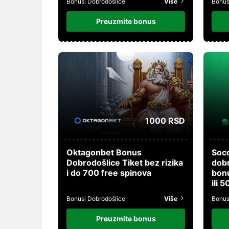
Bonusi Dobrodošlice
Više
Bonus
Preuzmite bonus
1000 RSD
Oktagonbet Bonus
Soc
Dobrodošlice Tiket bez rizika
dobr
i do 700 free spinova
bon
ili 
Bonusi Dobrodošlice
Više
Bonus
Preuzmite bonus