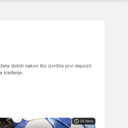
ete dobiti nakon što izvršite prvi depozit
a klađenje.
24 dana