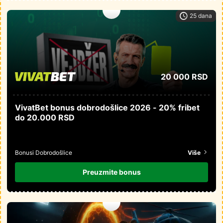
25 dana
20 000 RSD
VivatBet bonus dobrodošlice 2026 - 20% fribet
do 20.000 RSD
Bonusi Dobrodošlice
Više
Preuzmite bonus