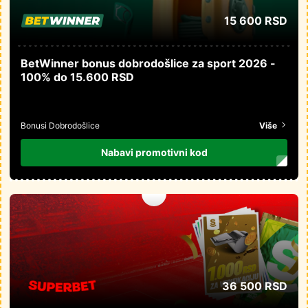
15 600 RSD
BetWinner bonus dobrodošlice za sport 2026 -
100% do 15.600 RSD
Bonusi Dobrodošlice
Više
Nabavi promotivni kod
36 500 RSD