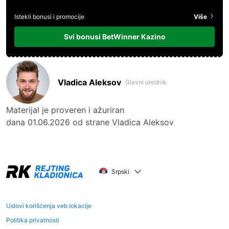
Istekli bonusi i promocije
Više
Svi bonusi BetWinner Kazino
Vladica Aleksov
Glavni urednik
Materijal je proveren i ažuriran
dana 01.06.2026 od strane Vladica Aleksov
Srpski
Uslovi korišćenja veb lokacije
Politika privatnosti