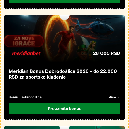
26 000 RSD
Meridian Bonus Dobrodošlice 2026 - do 22.000
RSD za sportsko klađenje
Bonusi Dobrodošlice
Više
Preuzmite bonus