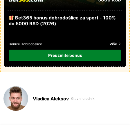
Bet365 bonus dobrodošlice za sport - 100%
do 5000 RSD (2026)
Bonusi Dobrodošlice
Više
Preuzmite bonus
Vladica Aleksov
Glavni urednik