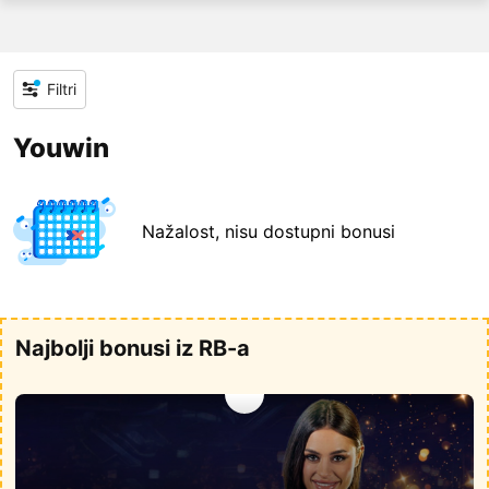
Filtri
Youwin
Nažalost, nisu dostupni bonusi
Najbolji bonusi iz RB-a