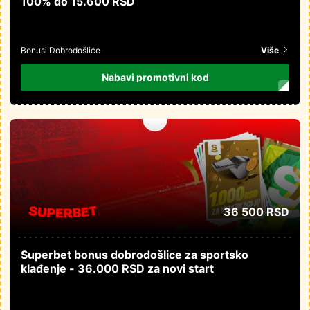
100% do 15.600 RSD
Bonusi Dobrodošlice
Više
Nabavi promotivni kod
36 500 RSD
Superbet bonus dobrodošlice za sportsko
klađenje - 36.000 RSD za novi start