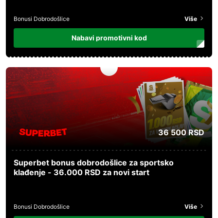
Bonusi Dobrodošlice
Više
Nabavi promotivni kod
36 500 RSD
Superbet bonus dobrodošlice za sportsko
klađenje - 36.000 RSD za novi start
Bonusi Dobrodošlice
Više