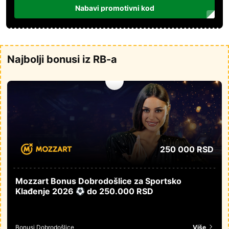
Nabavi promotivni kod
Najbolji bonusi iz RB-a
250 000 RSD
Mozzart Bonus Dobrodošlice za Sportsko
Klađenje 2026
do 250.000 RSD
Bonusi Dobrodošlice
Više