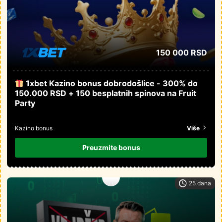
150 000 RSD
1xbet Kazino bonus dobrodošlice - 300% do
150.000 RSD + 150 besplatnih spinova na Fruit
Party
Kazino bonus
Više
Preuzmite bonus
25 dana