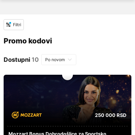
Filtri
Promo kodovi
Dostupni
10
Po novom
250 000 RSD
Mozzart Bonus Dobrodošlice za Sportsko