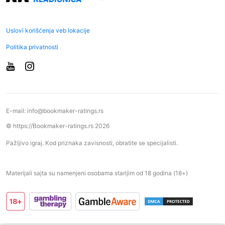
Uslovi korišćenja veb lokacije
Politika privatnosti
E-mail:
info@bookmaker-ratings.rs
© https://Bookmaker-ratings.rs 2026
Pažljivo igraj. Kod priznaka zavisnosti, obratite se specijalisti.
Materijali sajta su namenjeni osobama starijim od 18 godina (18+)