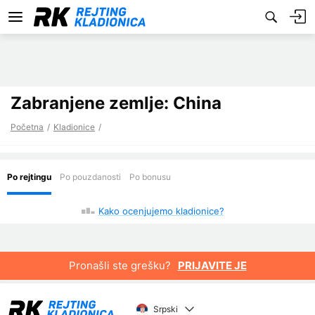
Zabranjene zemlje: China
Početna
Kladionice
Kako ocenjujemo kladionice?
Pronašli ste grešku?
PRIJAVITE JE
Srpski