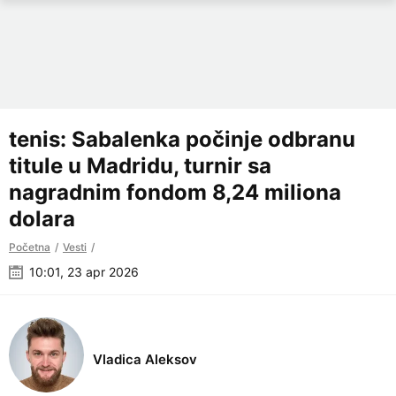
tenis: Sabalenka počinje odbranu
titule u Madridu, turnir sa
nagradnim fondom 8,24 miliona
dolara
Početna
Vesti
10:01, 23 apr 2026
Vladica Aleksov