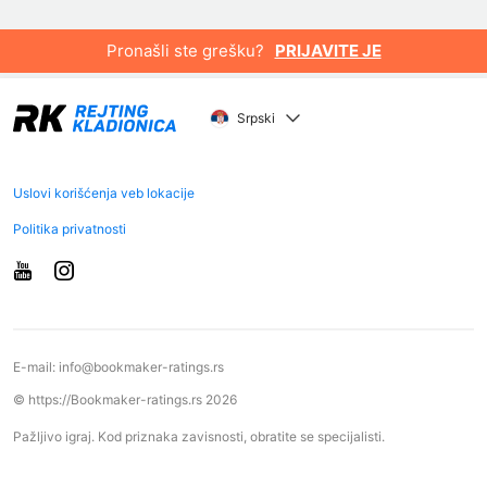
Pronašli ste grešku?
PRIJAVITE JE
Srpski
Uslovi korišćenja veb lokacije
Politika privatnosti
E-mail:
info@bookmaker-ratings.rs
© https://Bookmaker-ratings.rs 2026
Pažljivo igraj. Kod priznaka zavisnosti, obratite se specijalisti.