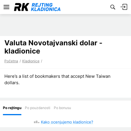
Valuta Novotajvanski dolar -
kladionice
Početna
Kladionice
Here’s a list of bookmakers that accept New Taiwan
dollars.
Kako ocenjujemo kladionice?