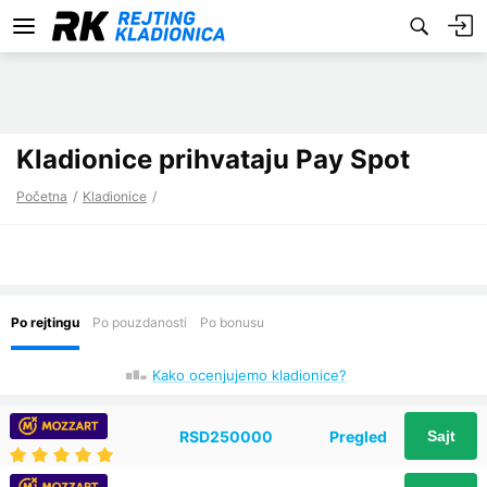
Kladionice prihvataju Pay Spot
Početna
Kladionice
Kako ocenjujemo kladionice?
RSD250000
Pregled
Sajt