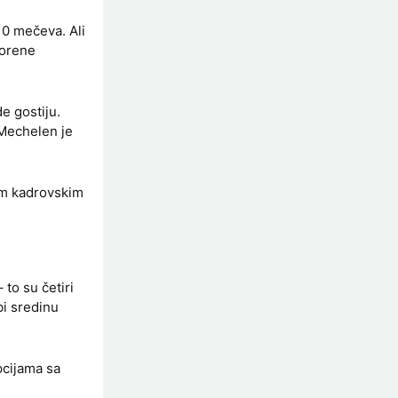
10 mečeva. Ali
vorene
e gostiju.
 Mechelen je
nim kadrovskim
to su četiri
bi sredinu
pcijama sa