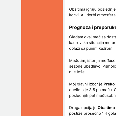
Oba tima igraju poslednj
kocki. Ali derbi atmosfer
Prognoza i preporuke
Gledam ovaj meč sa dosta 
kadrovska situacija me br
dolazi sa punim kadrom i
Međutim, istorija međuso
sezone ubedljivo. Psiholo
nije loše.
Moj glavni izbor je
Preko 
duelima je 3.5 po meču. O
poslednjih pet međusobni
Druga opcija je
Oba tima 
postiže prosečno 1.4 gol