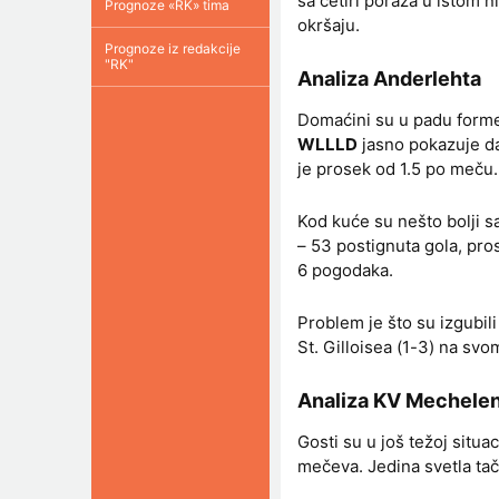
sa četiri poraza u istom
Prognoze «RK» tima
okršaju.
Prognoze iz redakcije
"RK"
Analiza Anderlehta
Domaćini su u padu forme
WLLLD
jasno pokazuje da
je prosek od 1.5 po meču.
Kod kuće su nešto bolji s
– 53 postignuta gola, pro
6 pogodaka.
Problem je što su izgubil
St. Gilloisea (1-3) na s
Analiza KV Mechele
Gosti su u još težoj situa
mečeva. Jedina svetla tačk