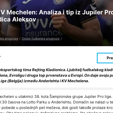
V Mechelen: Analiza i tip iz Jupiler Pr
adica Aleksov
ske prognoze
Ostale fudbalske prognoze
v
ekspertskog tima Rejting Kladionica. Ljubitelj fudbalskog klađ
iona, Evroligu i druga top prvenstava u Evropi. On daje svoju 
 Lige (Belgija) između Anderlehta i KV Mechelena.
chelen u utakmici 38. kola Šampionske grupe Jupiler Pro lige.
3:30 časova na Lotto Parku u Anderlehtu. Domaćin se nalazi u teš
pobede u poslednjih pet mečeva, dok gosti takođe prolaze kro