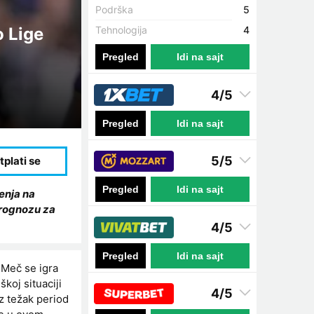
Podrška
5
o Lige
Tehnologija
4
Pregled
Idi na sajt
4/5
Pregled
Idi na sajt
5/5
Pregled
Idi na sajt
enja na
prognozu za
4/5
Pregled
Idi na sajt
 Meč se igra
koj situaciji
4/5
z težak period