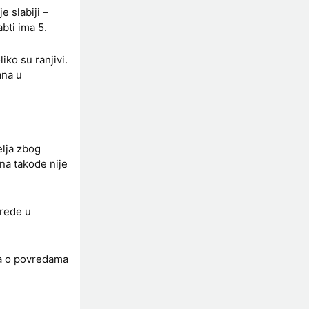
e slabiji –
bti ima 5.
iko su ranjivi.
ana u
elja zbog
na takođe nije
vrede u
ja o povredama