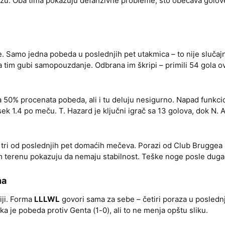
 nizu. Oba tima pokazuju defanzivne probleme, što obećava golo
. Samo jedna pobeda u poslednjih pet utakmica – to nije slučaj
 tim gubi samopouzdanje. Odbrana im škripi – primili 54 gola o
a 50% procenata pobeda, ali i tu deluju nesigurno. Napad funkci
sek 1.4 po meču. T. Hazard je ključni igrač sa 13 golova, dok N.
i tri od poslednjih pet domaćih mečeva. Porazi od Club Bruggea 
vom terenu pokazuju da nemaju stabilnost. Teške noge posle dug
na
ciji. Forma
LLLWL
govori sama za sebe – četiri poraza u poslednj
a je pobeda protiv Genta (1-0), ali to ne menja opštu sliku.