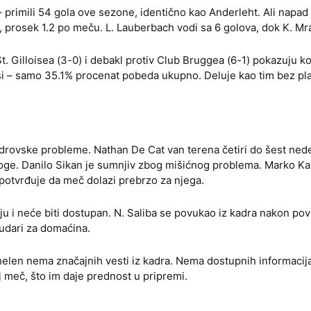
 primili 54 gola ove sezone, identično kao Anderleht. Ali napad j
 prosek 1.2 po meču. L. Lauberbach vodi sa 6 golova, dok K. Mra
 Gilloisea (3-0) i debakl protiv Club Bruggea (6-1) pokazuju kol
i – samo 35.1% procenat pobeda ukupno. Deluje kao tim bez pl
adrovske probleme. Nathan De Cat van terena četiri do šest ned
ge. Danilo Sikan je sumnjiv zbog mišićnog problema. Marko Ka
potvrđuje da meč dolazi prebrzo za njega.
iju i neće biti dostupan. N. Saliba se povukao iz kadra nakon po
 udari za domaćina.
elen nema značajnih vesti iz kadra. Nema dostupnih informaci
j meč, što im daje prednost u pripremi.