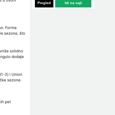
ve u ovom
Pregled
Idi na sajt
no. Forma
ve sezone, što
oniše solidno
 Angulo dodaje
(1-3) i Union
ačke sezone.
ih pet