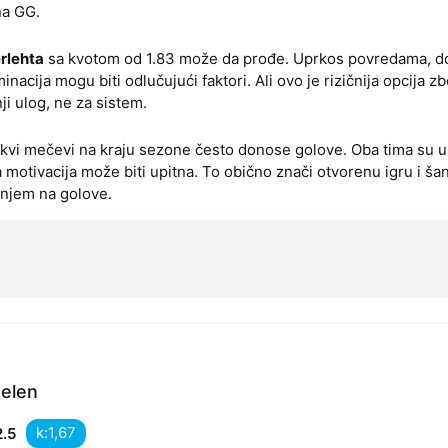
na GG.
rlehta
sa kvotom od 1.83 može da prođe. Uprkos povredama, 
nacija mogu biti odlučujući faktori. Ali ovo je rizičnija opcija 
ji ulog, ne za sistem.
vi mečevi na kraju sezone često donose golove. Oba tima su u 
 motivacija može biti upitna. To obično znači otvorenu igru i ša
enjem na golove.
elen
k:
2.5