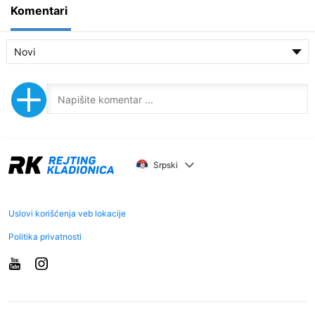
Komentari
Novi
Srpski
Uslovi korišćenja veb lokacije
Politika privatnosti