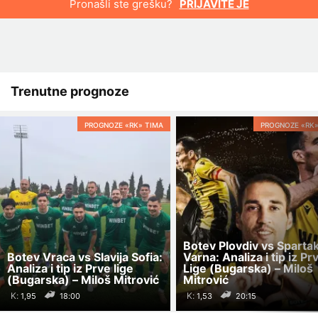
Pronašli ste grešku?
PRIJAVITE JE
Trenutne prognoze
PROGNOZE «RK» TIMA
PROGNOZE «RK»
Botev Plovdiv vs Sparta
Botev Vraca vs Slavija Sofia:
Varna: Analiza i tip iz Pr
Analiza i tip iz Prve lige
Lige (Bugarska) – Miloš
(Bugarska) – Miloš Mitrović
Mitrović
K:
K:
18:00
20:15