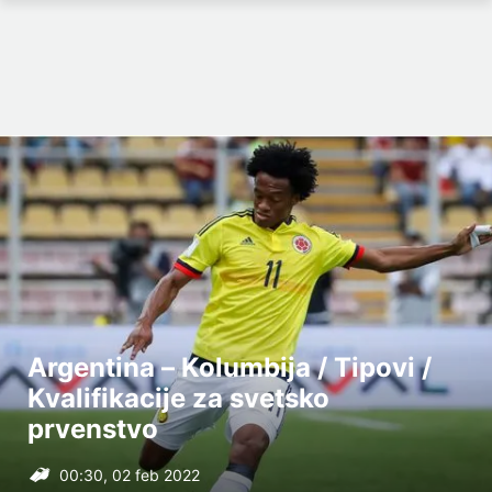
Argentina – Kolumbija / Tipovi /
Kvalifikacije za svetsko
prvenstvo
00:30, 02 feb 2022