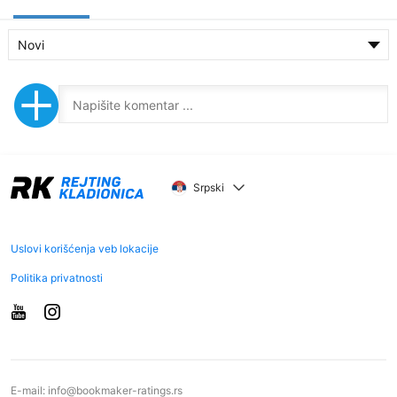
Novi
Srpski
Uslovi korišćenja veb lokacije
Politika privatnosti
E-mail:
info@bookmaker-ratings.rs