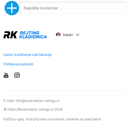
Srpski
Uslovi korišćenja veb lokacije
Politika privatnosti
E-mail:
info@bookmaker-ratings.rs
© https://Bookmaker-ratings.rs 2026
Pažljivo igraj. Kod priznaka zavisnosti, obratite se specijalisti.