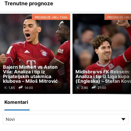
Trenutne prognoze
PROGNOZE «RK» TIMA
PROGNOZE «RK»
Bajern Minhen vs Aston
Vila: Analiza i tip iz
Midlsbro vs FK Reksem:
Prijateljskih utakmica
Analiza i tip iz Liga kupa
klubova – Miloš Mitrović
(Engleska) – Stefan Kov
K:
K:
14:00
21:00
Komentari
Novi