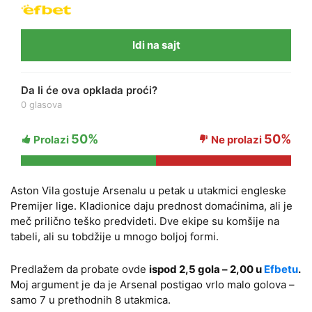
Idi na sajt
Da li će ova opklada proći?
0 glasova
50%
50%
Prolazi
Ne prolazi
Aston Vila gostuje Arsenalu u petak u utakmici engleske
Premijer lige. Kladionice daju prednost domaćinima, ali je
meč prilično teško predvideti. Dve ekipe su komšije na
tabeli, ali su tobdžije u mnogo boljoj formi.
Predlažem da probate ovde
ispod 2,5 gola – 2,00 u
Efbetu
.
Moj argument je da je Arsenal postigao vrlo malo golova –
samo 7 u prethodnih 8 utakmica.