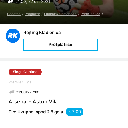
21:00, 22 okt 2021
Početna
Prognoze
Fudbalske prognoze
Premijer liga
Rejting Kladionica
Singl: Gubitna
Premijer Liga
21:00/22 okt
Arsenal - Aston Vila
k:
Tip: Ukupno ispod 2,5 gola