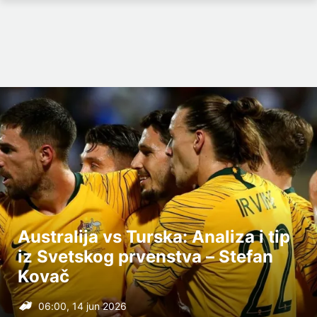
Australija vs Turska: Analiza i tip
iz Svetskog prvenstva – Stefan
Kovač
06:00, 14 jun 2026