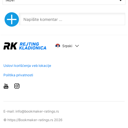
Srpski
Uslovi korišćenja veb lokacije
Politika privatnosti
E-mail:
info@bookmaker-ratings.rs
© https://Bookmaker-ratings.rs 2026