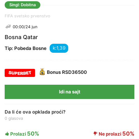
Singl: Dobitna
FIFA svetsko prvenstvo
00:00/24 jun
Bosna Qatar
k:
Tip: Pobeda Bosne
Bonus
RSD36500
Idi na sajt
Da li će ova opklada proći?
0 glasova
50%
50%
Prolazi
Ne prolazi