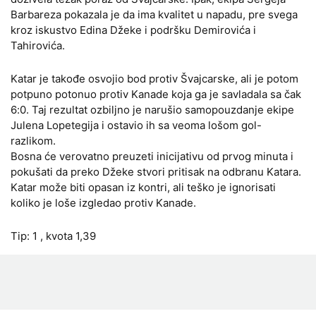
Barbareza pokazala je da ima kvalitet u napadu, pre svega
kroz iskustvo Edina Džeke i podršku Demirovića i
Tahirovića.
Katar je takođe osvojio bod protiv Švajcarske, ali je potom
potpuno potonuo protiv Kanade koja ga je savladala sa čak
6:0. Taj rezultat ozbiljno je narušio samopouzdanje ekipe
Julena Lopetegija i ostavio ih sa veoma lošom gol-
razlikom.
Bosna će verovatno preuzeti inicijativu od prvog minuta i
pokušati da preko Džeke stvori pritisak na odbranu Katara.
Katar može biti opasan iz kontri, ali teško je ignorisati
koliko je loše izgledao protiv Kanade.
Tip: 1 , kvota 1,39