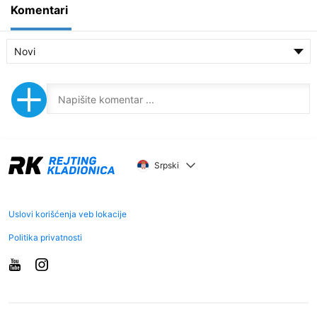
Komentari
Novi
Srpski
Uslovi korišćenja veb lokacije
Politika privatnosti