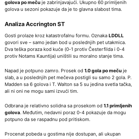
golova po meču
je zabrinjavajući. Ukupno 60 primljenih
golova u sezoni pokazuje da je to glavna slabost tima.
Analiza Accrington ST
Gosti prolaze kroz katastrofalnu formu. Oznaka
LDDLL
govori sve – samo jedan bod u poslednjih pet utakmica.
Dva teška poraza kod kuće (0-1 protiv Česterfilda i 0-4
protiv Notams Kauntija) uništili su moralno stanje tima.
Napad je potpuno zamro. Prosek od
1.0 gola po meču
je
slab, a u poslednjih pet mečeva postigli su samo 2 gola. P.
Madden sa 6 golova i T. Walton sa 5 su jedina svetla tačka,
ali ni oni ne mogu sami izvući tim.
Odbrana je relativno solidna sa prosekom od
1.1 primljenih
golova
. Međutim, nedavni poraz 0-4 pokazuje da mogu
potpuno da se raspadnu pod pritiskom.
Procenat pobeda u gostima nije dostupan, ali ukupan