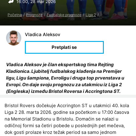
16:00, 28 mar 2026
Početna
Prognoze
Fudbalske prognoze
Liga 2
Vladica Aleksov
Vladica Aleksov je član ekspertskog tima Rejting
Kladionica. Ljubitelj fudbalskog klađenja na Premijer
ligu, Ligu šampiona, Evroligu i druga top prvenstava u
Evropi. On daje svoju prognozu za utakmicu iz Liga 2
(Engleska) između Bristol Roversa i Accringtona ST.
Bristol Rovers dočekuje Accrington ST u utakmici 40. kola
Liga 2 28. marta 2026. godine sa početkom u 17:00 časova
na Memorial Stadionu u Bristolu. Domaćin se nalazi u
odličnoj formi sa četiri pobede u poslednjih pet mečeva,
dok gosti prolaze kroz težak period sa samo jednom