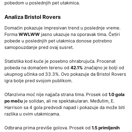
pobedom u poslednjih pet utakmica.
Analiza Bristol Rovers
Domaćin pokazuje impresivan trend u poslednje vreme.
Forma
WWLWW
jasno ukazuje na oporavak tima. Četiri
pobede u poslednjih pet utakmica donose potrebno
samopouzdanje pred ovaj susret.
Statistika kod kuće je posebno ohrabrujuća. Procenat
pobeda na domaćem terenu od
42.1%
značajno je bolji od
ukupnog učinka od 33.3%. Ovo pokazuje da Bristol Rovers
igra bolje pred svojom publikom.
Ofanzivna moć nije najjača strana tima. Prosek od
1.0 gola
po meču
je solidan, ali ne spektakularan. Međutim, E.
Harrison sa 4 gola predvodi napad i pokazuje da može biti
razlika u ovim utakmicama.
Odbrana prima previše golova. Prosek od
1.5 primljenih