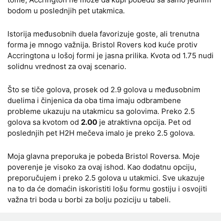
bodom u poslednjih pet utakmica.
Istorija međusobnih duela favorizuje goste, ali trenutna
forma je mnogo važnija. Bristol Rovers kod kuće protiv
Accringtona u lošoj formi je jasna prilika. Kvota od 1.75 nudi
solidnu vrednost za ovaj scenario.
Što se tiče golova, prosek od 2.9 golova u međusobnim
duelima i činjenica da oba tima imaju odbrambene
probleme ukazuju na utakmicu sa golovima. Preko 2.5
golova sa kvotom od
2.00
je atraktivna opcija. Pet od
poslednjih pet H2H mečeva imalo je preko 2.5 golova.
Moja glavna preporuka je pobeda Bristol Roversa. Moje
poverenje je visoko za ovaj ishod. Kao dodatnu opciju,
preporučujem i preko 2.5 golova u utakmici. Sve ukazuje
na to da će domaćin iskoristiti lošu formu gostiju i osvojiti
važna tri boda u borbi za bolju poziciju u tabeli.