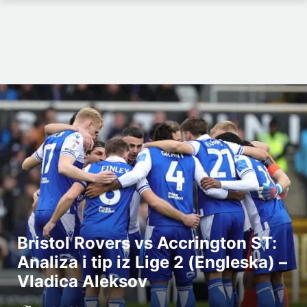
Bristol Rovers vs Accrington ST:
Analiza i tip iz Lige 2 (Engleska) –
Vladica Aleksov