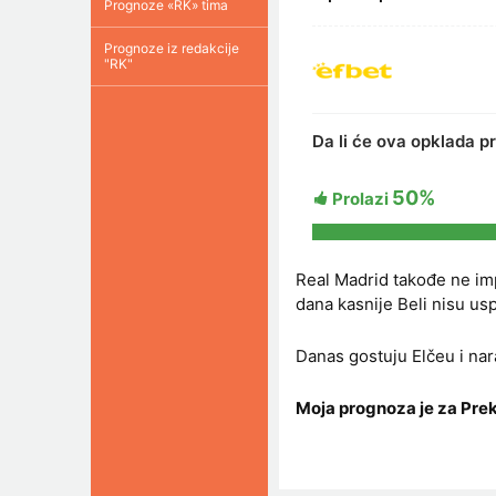
Prognoze «RK» tima
Prognoze iz redakcije
"RK"
Da li će ova opklada p
50%
Prolazi
Real Madrid takođe ne imp
dana kasnije Beli nisu u
Danas gostuju Elčeu i na
Moja prognoza je za Prek