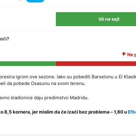
Idi na sajt
roći?
Ne p
resira igrom ove sezone. Iako su pobedili Barselonu u El Klasi
speli da pobede Osasunu na svom terenu.
ravno kladionice daju predimstvo Madridu.
o 8,5 kornera, jer mislim da će izaći bez problema – 1,80 u
Efb