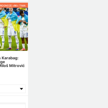
PROGNOZE «RK» TIMA
s Karabag:
Lige
Miloš Mitrović