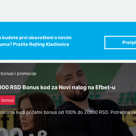
 da budete prvi obavešteni o novim
jama? Pratite Rejting Kladionica
i bonusi i promocije
00 RSD Bonus kod za Novi nalog na Efbet-u
li bonus
snicima nudi početni bonus od 100% do 20000 RSD. Potrebna regi