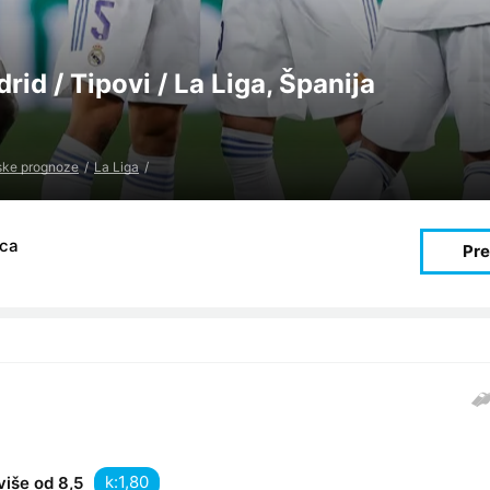
rid / Tipovi / La Liga, Španija
ske prognoze
La Liga
ica
k:
više od 8,5