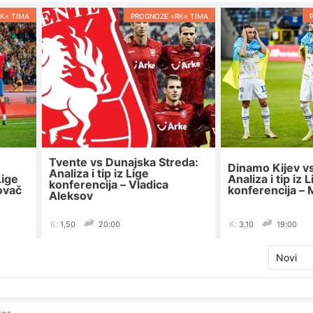
K» TIMA
PROGNOZE «RK» TIMA
Tvente vs Dunajska Streda:
Dinamo Kijev v
Analiza i tip iz Lige
Lige
Analiza i tip iz 
konferencija – Vladica
ovač
konferencija – 
Aleksov
K:
K:
20:00
19:00
Novi