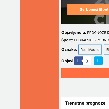
Svi bonusi Efbet
Objavljeno u:
PROGNOZE IZ
Sport:
FUDBALSKE PROGNO
Oznake:
Real Madrid
E
Objavi
0
Trenutne prognoze