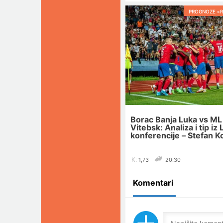
PROGNOZE «R
Borac Banja Luka vs ML
Vitebsk: Analiza i tip iz 
konferencije – Stefan K
K:
20:30
Komentari