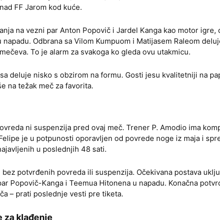
0 nad FF Jarom kod kuće.
anja na vezni par Anton Popovič i Jardel Kanga kao motor igre,
 u napadu. Odbrana sa Vilom Kumpuom i Matijasem Raleom deluj
t mečeva. To je alarm za svakoga ko gleda ovu utakmicu.
a deluje nisko s obzirom na formu. Gosti jesu kvalitetniji na pap
e na težak meč za favorita.
vreda ni suspenzija pred ovaj meč. Trener P. Amodio ima kom
elipe je u potpunosti oporavljen od povrede noge iz maja i spr
javljenih u poslednjih 48 sati.
 bez potvrđenih povreda ili suspenzija. Očekivana postava uklj
 par Popovič-Kanga i Teemua Hitonena u napadu. Konačna potvr
a – prati poslednje vesti pre tiketa.
 za klađenje