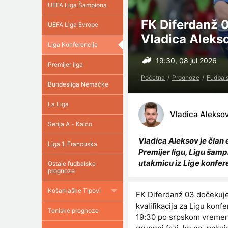
UEFA Liga Šampiona
FK Diferdanž 03
UEFA Liga Evrope
Vladica Aleks
Liga Konferencije
19:30, 08 jul 2026
Premijer liga
Početna
Prognoze
Fudbal
Bundesliga Nemačke
La Liga
Vladica Alekso
Serija A - Kalčo
Vladica Aleksov je član 
Liga 1, Francuska
Premijer ligu, Ligu šamp
utakmicu iz Lige konfere
Ostale fudbalske
prognoze
Košarkaške Tipovi
FK Diferdanž 03 dočekuje 
kvalifikacija za Ligu kon
Teniske prognoze
19:30 po srpskom vremenu.