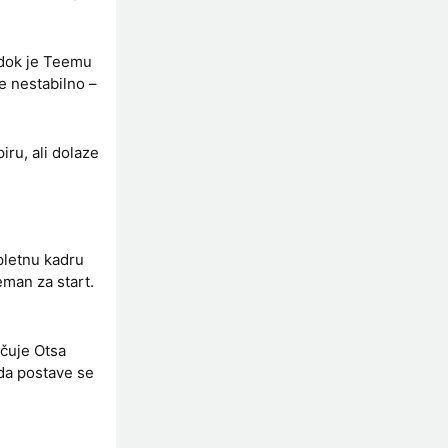
 dok je Teemu
e nestabilno –
iru, ali dolaze
pletnu kadru
eman za start.
učuje Otsa
da postave se