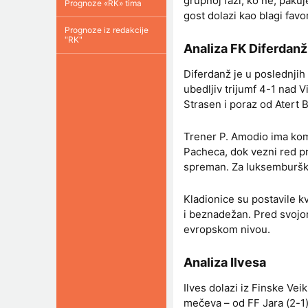
grupnoj fazi, ko ne, paku
Prognoze «RK» tima
gost dolazi kao blagi fav
Prognoze iz redakcije
"RK"
Analiza FK Diferdanž
Diferdanž je u poslednjih
ubedljiv trijumf 4-1 nad 
Strasen i poraz od Atert 
Trener P. Amodio ima kom
Pacheca, dok vezni red pr
spreman. Za luksemburški 
Kladionice su postavile k
i beznadežan. Pred svojom
evropskom nivou.
Analiza Ilvesa
Ilves dolazi iz Finske Vei
mečeva – od FF Jara (2-1)