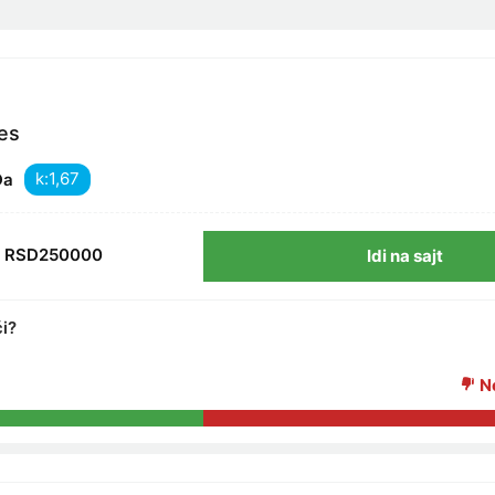
ves
k:
Da
RSD250000
Idi na sajt
ći?
Ne