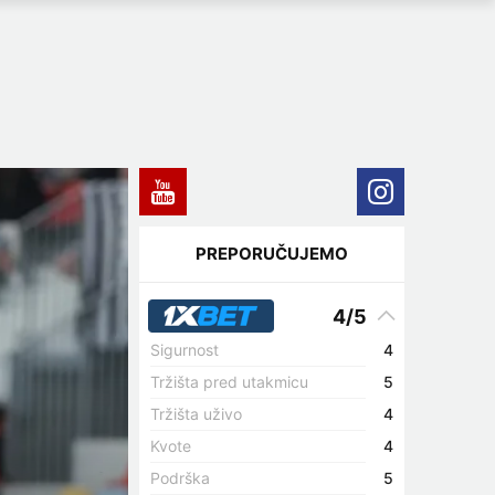
PREPORUČUJEMO
4/5
Sigurnost
4
Tržišta pred utakmicu
5
Tržišta uživo
4
Kvote
4
Podrška
5