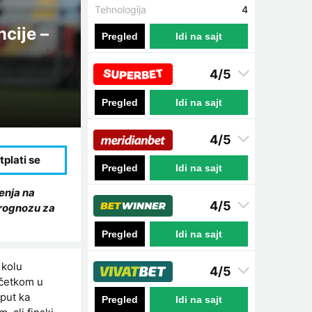
Tehnologija
4
ncije –
Pregled
Idi na sajt
4/5
Pregled
Idi na sajt
4/5
Pregled
Idi na sajt
enja na
4/5
prognozu za
Pregled
Idi na sajt
 kolu
4/5
očetkom u
 put ka
Pregled
Idi na sajt