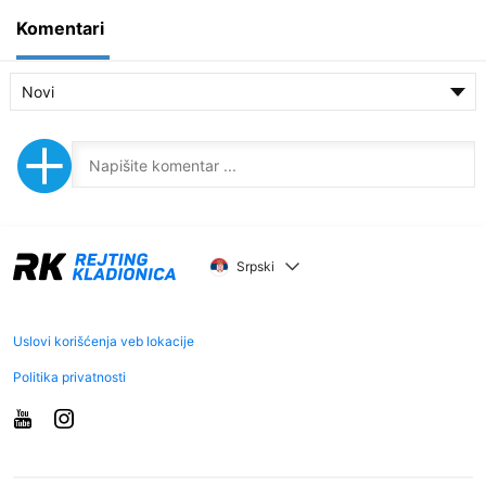
Komentari
Novi
Srpski
Uslovi korišćenja veb lokacije
Politika privatnosti