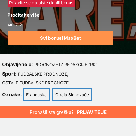
Prijavite se da biste dobili bonus
1712
Svi bonusi MaxBet
Objavljeno u:
PROGNOZE IZ REDAKCIJE "RK"
Sport:
,
FUDBALSKE PROGNOZE
OSTALE FUDBALSKE PROGNOZE
Oznake:
Francuska
Obala Slonovače
Pronašli ste grešku?
PRIJAVITE JE