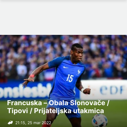
Francuska – Obala Slonovače /
Tipovi / Prijateljska utakmica
21:15, 25 mar 2022