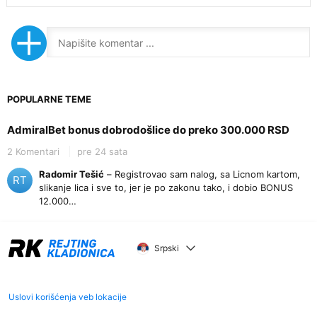
POPULARNE TEME
AdmiralBet bonus dobrodošlice do preko 300.000 RSD
2 Komentari
pre 24 sata
Radomir Tešić
– Registrovao sam nalog, sa Licnom kartom,
RT
slikanje lica i sve to, jer je po zakonu tako, i dobio BONUS
12.000…
Srpski
Uslovi korišćenja veb lokacije