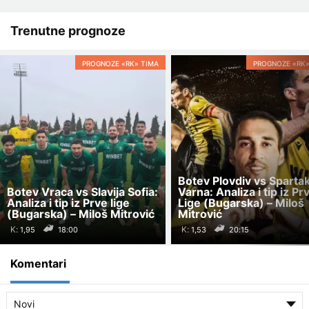
Trenutne prognoze
PROGNOZE «RK» TIMA
PROGNOZE «RK»
Botev Plovdiv vs Sparta
Botev Vraca vs Slavija Sofia:
Varna: Analiza i tip iz Pr
Analiza i tip iz Prve lige
Lige (Bugarska) – Miloš
(Bugarska) – Miloš Mitrović
Mitrović
K:
K:
18:00
20:15
Komentari
Novi