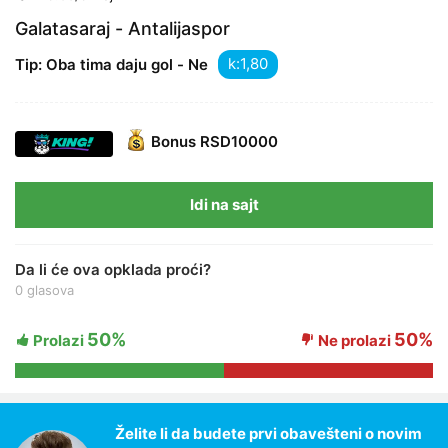
Galatasaraj - Antalijaspor
k:
Tip: Oba tima daju gol - Ne
Bonus
RSD10000
Idi na sajt
Da li će ova opklada proći?
0 glasova
50%
50%
Prolazi
Ne prolazi
Želite li da budete prvi obavešteni o novim