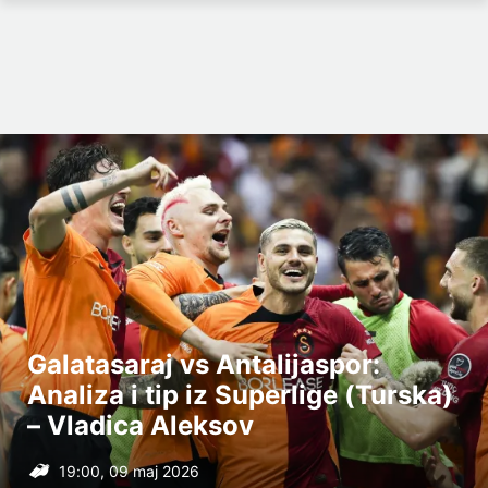
Galatasaraj vs Antalijaspor:
Analiza i tip iz Superlige (Turska)
– Vladica Aleksov
19:00, 09 maj 2026