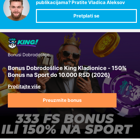
publikacijama? Pratite Vladica Aleksov
Bonusi Dobrodošlice
Bonus Dobrodošlice King Kladionice - 150%
Bonus na Sport do 10.000 RSD (2026)
Preuzmite bonus