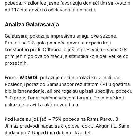
pobeda. Kladionice jasno favorizuju domaći tim sa kvotom
od 1.17, što govori o očekivanoj dominaciji.
Analiza Galatasaraja
Galatasaraj pokazuje impresivnu snagu ove sezone.
Prosek od 2.3 gola po meču govori o napadu koji
konstantno preti. Odbrana je još impresivnija – samo 0.8
primljenih golova po meču je statistika koja deli velike od
prosečnih.
Forma
WDWDL
pokazuje da tim prolazi kroz mali pad.
Poslednji poraz od Samsunspor rezultatom 4-1 u gostima
bio je iznenađenje, ali pre toga su upisali ubedljivu pobedu
3-0 protiv Fenerbahčea na svom terenu. To je meč koji
pokazuje pravi karakter ovog tima.
Kod kuće su još jači – 75% pobeda na Rams Parku. B.
Jilmaz predvodi napad sa 8 golova, dok J. Akgün i L. Sane
dodaju po 7. Napad ima dubinu i kvalitet.