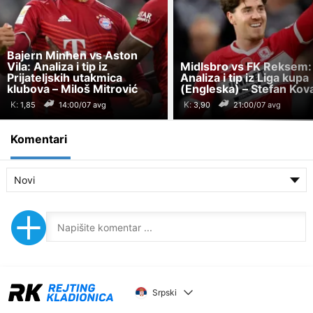
Bajern Minhen vs Aston
Vila: Analiza i tip iz
Midlsbro vs FK Reksem:
Prijateljskih utakmica
Analiza i tip iz Liga kupa
klubova – Miloš Mitrović
(Engleska) – Stefan Kov
K:
K:
14:00/07 avg
21:00/07 avg
Komentari
Novi
Srpski