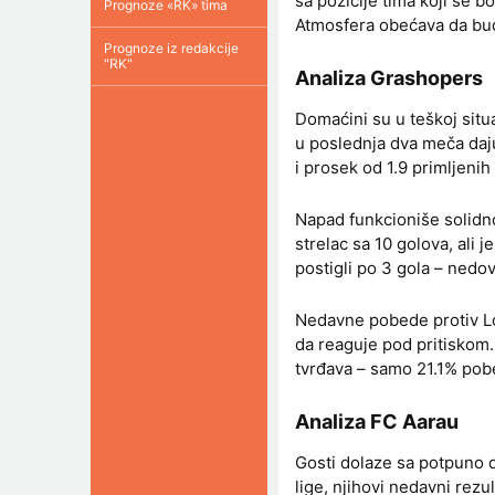
sa pozicije tima koji se b
Prognoze «RK» tima
Atmosfera obećava da bud
Prognoze iz redakcije
"RK"
Analiza Grashopers
Domaćini su u teškoj situ
u poslednja dva meča daj
i prosek od 1.9 primljeni
Napad funkcioniše solidno 
strelac sa 10 golova, ali 
postigli po 3 gola – nedov
Nedavne pobede protiv Lo
da reaguje pod pritiskom. 
tvrđava – samo 21.1% pob
Analiza FC Aarau
Gosti dolaze sa potpuno 
lige, njihovi nedavni rezu