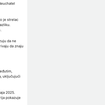
Neuchatel
o je strelac
azliku.
.
zuju da ne
rivaju da znaju
Međutim,
, uključujući
aja 2025.
rija pokazuje