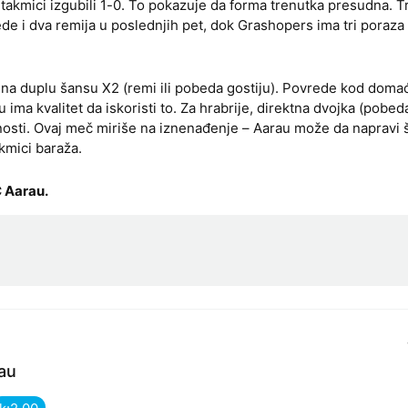
utakmici izgubili 1-0. To pokazuje da forma trenutka presudna. 
bede i dva remija u poslednjih pet, dok Grashopers ima tri poraza
na duplu šansu X2 (remi ili pobeda gostiju). Povrede kod doma
 ima kvalitet da iskoristi to. Za hrabrije, direktna dvojka (pobed
nosti. Ovaj meč miriše na iznenađenje – Aarau može da napravi š
kmici baraža.
C Aarau.
au