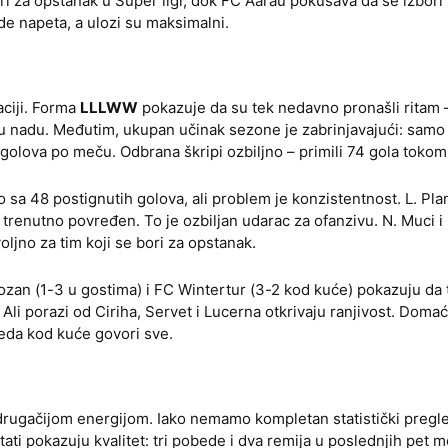
ori za opstanak u Super ligi, dok FC Aarau pokušava da se izbori
e napeta, a ulozi su maksimalni.
aciji. Forma
LLLWW
pokazuje da su tek nedavno pronašli ritam
u nadu. Međutim, ukupan učinak sezone je zabrinjavajući: samo
h golova po meču. Odbrana škripi ozbiljno – primili 74 gola toko
sa 48 postignutih golova, ali problem je konzistentnost. L. Plan
je trenutno povređen. To je ozbiljan udarac za ofanzivu. N. Muci i
oljno za tim koji se bori za opstanak.
zan (1-3 u gostima) i FC Wintertur (3-2 kod kuće) pokazuju da 
Ali porazi od Ciriha, Servet i Lucerna otkrivaju ranjivost. Domać
eda kod kuće govori sve.
drugačijom energijom. Iako nemamo kompletan statistički pregl
ltati pokazuju kvalitet: tri pobede i dva remija u poslednjih pet 