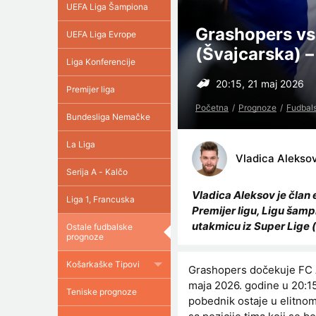
UEFA Liga Šampiona
Grashopers vs 
UEFA Liga Evrope
(Švajcarska) –
Liga Konferencije
20:15, 21 maj 2026
Premijer liga
Početna
Prognoze
Fudbal
Bundesliga Nemačke
La Liga
Vladica Alekso
Serija A - Kalčo
Vladica Aleksov je član 
Liga 1, Francuska
Premijer ligu, Ligu šamp
utakmicu iz Super Lige 
Ostale fudbalske
prognoze
Košarkaške Tipovi
Grashopers dočekuje FC Aa
maja 2026. godine u 20:1
Teniske prognoze
pobednik ostaje u elitnom