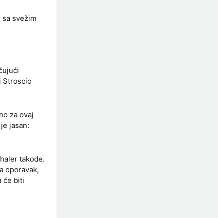
i sa svežim
čujući
i Stroscio
no za ovaj
je jasan:
Thaler takođe.
za oporavak,
 će biti