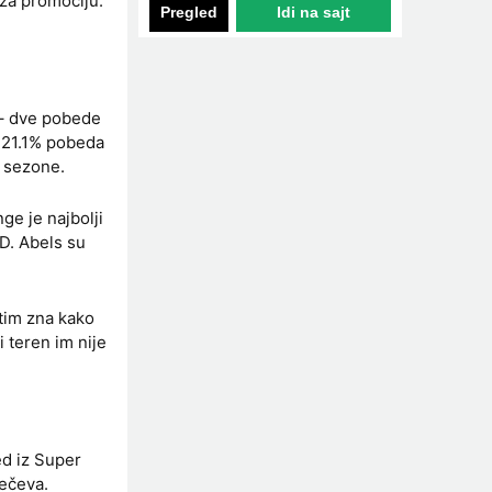
 za promociju.
Pregled
Idi na sajt
 – dve pobede
 21.1% pobeda
m sezone.
ge je najbolji
 D. Abels su
tim zna kako
i teren im nije
ed iz Super
mečeva.