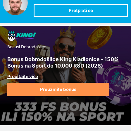
Bonusi Dobrodošlice
Bonus Dobrodošlice King Kladionice - 150%
Bonus na Sport do 10.000 RSD (2026)
Preuzmite bonus