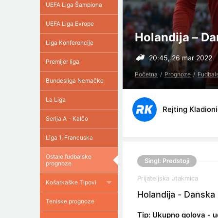
UEFA Liga Šampiona
UEFA Liga Evrope
Holandija – Da
Liga Konferencije
20:45, 26 mar 2022
Premijer liga
Početna
Prognoze
Fudbal
Bundesliga Nemačke
La Liga
Rejting Kladion
Serija A - Kalčo
Liga 1, Francuska
Ostale fudbalske
Singl: Predstoji
prognoze
Prijateljska utakmica
Košarkaške Tipovi
Holandija - Danska
Teniske prognoze
Tip: Ukupno golova - 