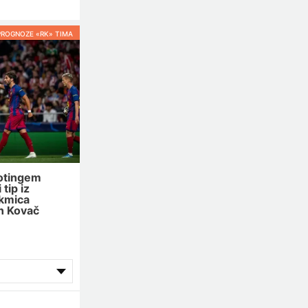
PROGNOZE «RK» TIMA
otingem
 tip iz
akmica
an Kovač