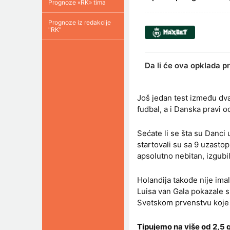
Prognoze «RK» tima
Prognoze iz redakcije
"RK"
Da li će ova opklada p
Još jedan test između dva
fudbal, a i Danska pravi 
Sećate li se šta su Danci
startovali su sa 9 uzasto
apsolutno nebitan, izgubil
Holandija takođe nije imal
Luisa van Gala pokazale su
Svetskom prvenstvu koje 
Tipujemo na više od 2,5 