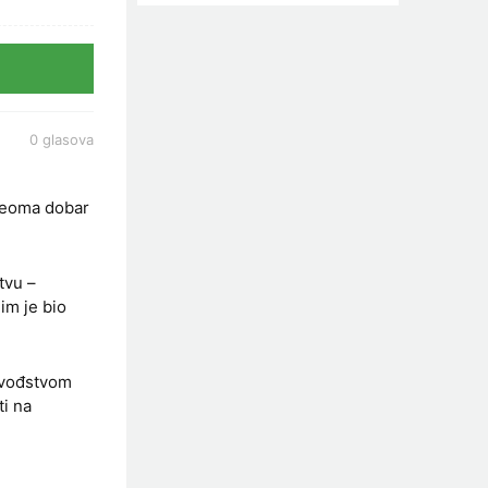
0 glasova
 veoma dobar
tvu –
im je bio
d vođstvom
ti na