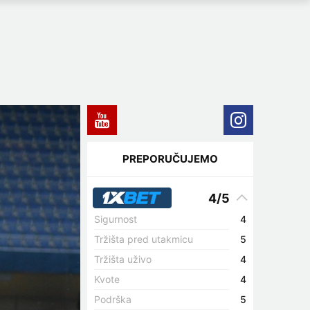
PREPORUČUJEMO
4/5
Sigurnost
4
Tržišta pred utakmicu
5
Tržišta uživo
4
Kvote
4
Podrška
5