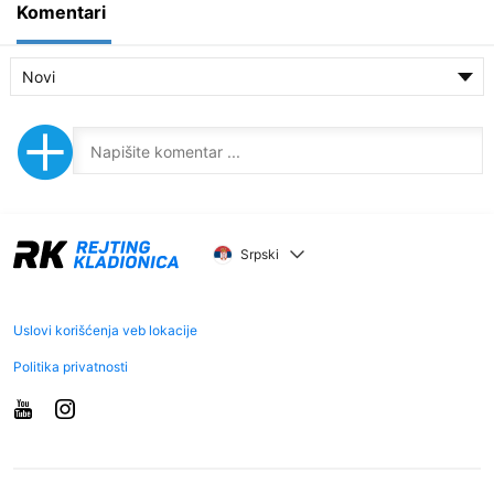
Komentari
Novi
Srpski
Uslovi korišćenja veb lokacije
Politika privatnosti