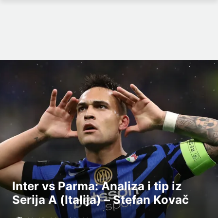
Inter vs Parma: Analiza i tip iz
Serija A (Italija) – Stefan Kovač