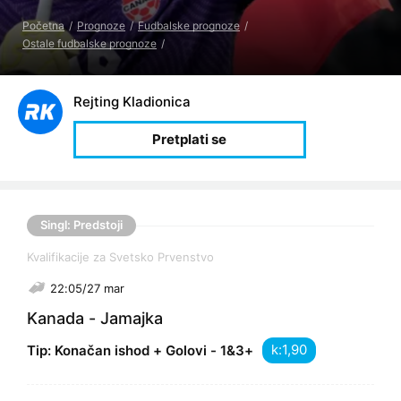
Početna
Prognoze
Fudbalske prognoze
Ostale fudbalske prognoze
Rejting Kladionica
Singl: Predstoji
Kvalifikacije za Svetsko Prvenstvo
22:05/27 mar
Kanada - Jamajka
k:
Tip: Konačan ishod + Golovi - 1&3+