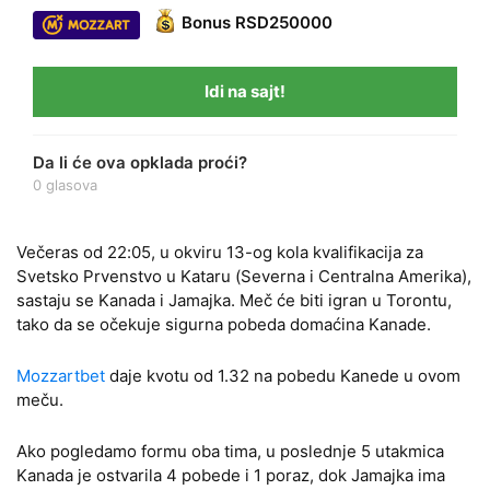
Bonus
RSD250000
Idi na sajt!
Da li će ova opklada proći?
0 glasova
Večeras od 22:05, u okviru 13-og kola kvalifikacija za
Svetsko Prvenstvo u Kataru (Severna i Centralna Amerika),
sastaju se Kanada i Jamajka. Meč će biti igran u Torontu,
tako da se očekuje sigurna pobeda domaćina Kanade.
Mozzartbet
daje kvotu od 1.32 na pobedu Kanede u ovom
meču.
Ako pogledamo formu oba tima, u poslednje 5 utakmica
Kanada je ostvarila 4 pobede i 1 poraz, dok Jamajka ima