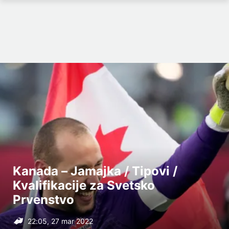
Kanada – Jamajka / Tipovi /
Kvalifikacije za Svetsko
Prvenstvo
22:05, 27 mar 2022