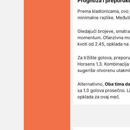
Prognoza i preporuke
Prema kladionicama, ovo 
minimalne razlike. Međutim
Gledajući brojeve, smat
momentum. Ofanzivna moć 
kvoti od 2.45, opklada na
Za tržište golova, prepo
Horsens 1.3. Kombinacija
sugeriše otvorenu utakmi
Alternativno,
Oba tima da
sa 1.3 golova prosečno. Li
opklada za ovaj meč.