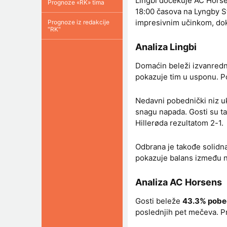
Lingbi dočekuje AC Horsen
Prognoze «RK» tima
18:00 časova na Lyngby S
impresivnim učinkom, dok 
Prognoze iz redakcije
"RK"
Analiza Lingbi
Domaćin beleži izvanred
pokazuje tim u usponu. 
Nedavni pobednički niz uk
snagu napada. Gosti su ta
Hillerøda rezultatom 2-1.
Odbrana je takođe solid
pokazuje balans između n
Analiza AC Horsens
Gosti beleže
43.3% pob
poslednjih pet mečeva. 