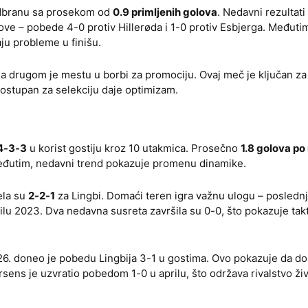
dbranu sa prosekom od
0.9 primljenih golova
. Nedavni rezultat
e – pobede 4-0 protiv Hillerøda i 1-0 protiv Esbjerga. Međutim
ju probleme u finišu.
a drugom je mestu u borbi za promociju. Ovaj meč je ključan za
ostupan za selekciju daje optimizam.
4-3-3
u korist gostiju kroz 10 utakmica. Prosečno
1.8 golova p
eđutim, nedavni trend pokazuje promenu dinamike.
ela su
2-2-1
za Lingbi. Domaći teren igra važnu ulogu – posledn
rilu 2023. Dva nedavna susreta završila su 0-0, što pokazuje tak
26. doneo je pobedu Lingbija 3-1 u gostima. Ovo pokazuje da d
sens je uzvratio pobedom 1-0 u aprilu, što održava rivalstvo ži