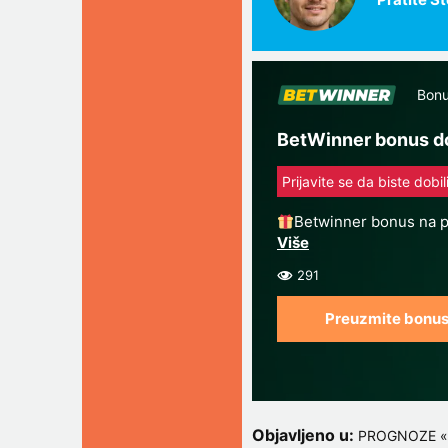
Bonu
BetWinner bonus do
Prijavite se da biste dobi
Betwinner bonus na p
291
Preuzmite bonu
Objavljeno u:
PROGNOZE «