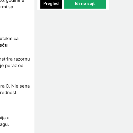
26. godine u
Pregled
Idi na sajt
ormi sa
 utakmica
meču
.
nstrira razornu
 je poraz od
ra C. Nielsena
rednost.
ija u
agu.