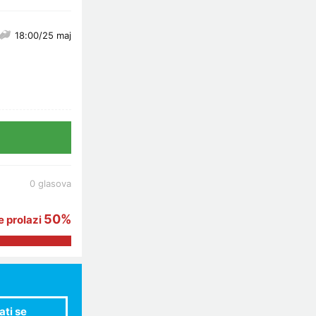
18:00/25 maj
0 glasova
50%
 prolazi