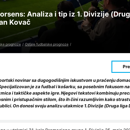
rsens: Analiza i tip iz 1. Divizije (Drug
fan Kovač
ske prognoze
Ostale fudbalske prognoze
sportski novinar sa dugogodišnjim iskustvom u praćenju domać
ecijalizovan je za fudbal i košarku, sa posebnim fokusom na
kmica i taktičke aspekte igre. Njegovi tekstovi kombinuju prec
asnim i pristupačnim stilom, što ih čini razumljivim kako stras
publici. On donosi svoju analizu utakmice 1. Divizije (Druga liga