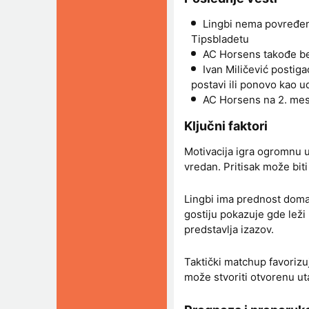
Lingbi nema povređen
Tipsbladetu
AC Horsens takođe bez
Ivan Miličević postig
postavi ili ponovo kao 
AC Horsens na 2. mest
Ključni faktori
Motivacija igra ogromnu u
vredan. Pritisak može biti 
Lingbi ima prednost domać
gostiju pokazuje gde leži
predstavlja izazov.
Taktički matchup favorizu
može stvoriti otvorenu ut