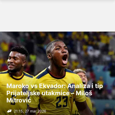
Maroko vs Ekvador: Analiza i tip
Prijateljske utakmice – Miloš
Mitrović
21:15, 27 mar 2026