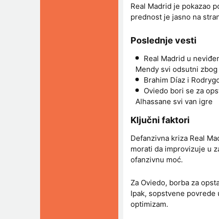
Real Madrid je pokazao po
prednost je jasno na stra
Poslednje vesti
Real Madrid u neviđeno
Mendy svi odsutni zbog 
Brahim Díaz i Rodrygo
Oviedo bori se za opst
Alhassane svi van igre
Ključni faktori
Defanzivna kriza Real Mad
morati da improvizuje u za
ofanzivnu moć.
Za Oviedo, borba za opsta
Ipak, sopstvene povrede u
optimizam.