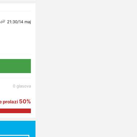
21:30/14 maj
0 glasova
50%
 prolazi