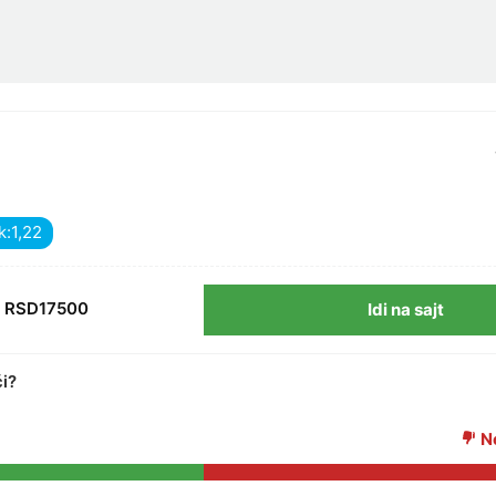
k:
RSD17500
Idi na sajt
ći?
Ne