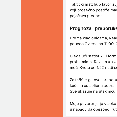
Taktički matchup favorizu
koji prosečno postiže ma
pojačava prednost.
Prognoza i preporuke
Prema kladionicama, Real
pobeda Ovieda na
11.00
.
Gledajući statistiku i fo
problemima. Razlika u kva
meč. Kvota od 1.22 nudi s
Za tržište golova, prepo
kuće, a oslabljena odbran
Sve ukazuje na utakmicu 
Moje poverenje je visoko 
u napadu da obezbedi ru