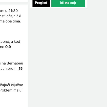
Pregled
Idi na sajt
kom u 21:30
sti očajnički
ama oba tima.
upno, a kod
amo
0.9
su na Bernabeu
m Juniorom (
15
učujući ključne
 problemima u