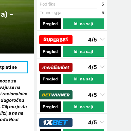
Podrška
5
a) –
Tehnologija
5
Pregled
Idi na sajt
4/5
Pregled
Idi na sajt
4/5
Pregled
Idi na sajt
gnoze za
vaju se na
 i racionalnim
4/5
a dugoročnu
 Cilj mu je da
Pregled
Idi na sajt
izi, a ne na
među Real
4/5