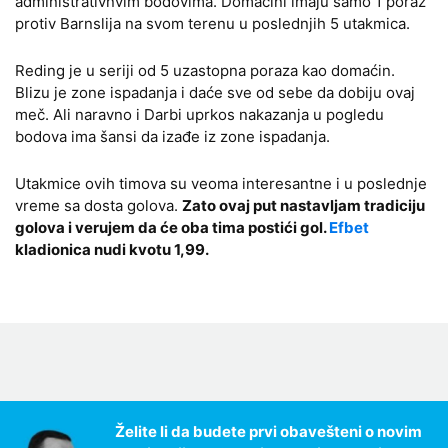
administrativnvim bodovima. Domaćini imaju samo 1 poraz
protiv Barnslija na svom terenu u poslednjih 5 utakmica.
Reding je u seriji od 5 uzastopna poraza kao domaćin.
Blizu je zone ispadanja i daće sve od sebe da dobiju ovaj
meč. Ali naravno i Darbi uprkos nakazanja u pogledu
bodova ima šansi da izađe iz zone ispadanja.
Utakmice ovih timova su veoma interesantne i u poslednje
vreme sa dosta golova.
Zato ovaj put nastavljam tradiciju
golova i verujem da će oba tima postići gol.
Efbet
kladionica nudi kvotu 1,99.
Želite li da budete prvi obavešteni o novim