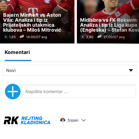
Bajern Minhen vs Aston
Vila: Analiza i tip iz
Midlsbro vs FK Reksem:
Prijateljskih utakmica
Analiza i tip iz Liga kupa
klubova – Miloš Mitrović
(Engleska) – Stefan Kov
K:
K:
14:00/07 avg
21:00/07 avg
Komentari
Novi
Srpski