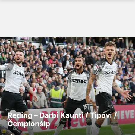
Reding – Darbi Kaunti / Tipovi /
Čempionšip