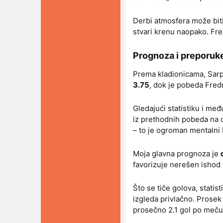
Derbi atmosfera može biti
stvari krenu naopako. Fre
Prognoza i preporuke
Prema kladionicama, Sarp
3.75
, dok je pobeda Fred
Gledajući statistiku i m
iz prethodnih pobeda na 
– to je ogroman mentalni 
Moja glavna prognoza je
favorizuje nerešen ishod 
Što se tiče golova, stati
izgleda privlačno. Prose
prosečno 2.1 gol po meču,