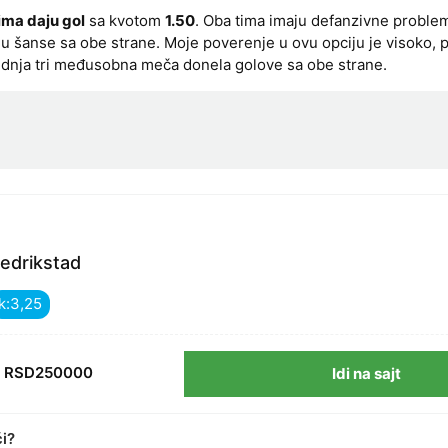
ima daju gol
sa kvotom
1.50
. Oba tima imaju defanzivne problem
ju šanse sa obe strane. Moje poverenje u ovu opciju je visoko,
lednja tri međusobna meča donela golove sa obe strane.
edrikstad
k:
RSD250000
Idi na sajt
ći?