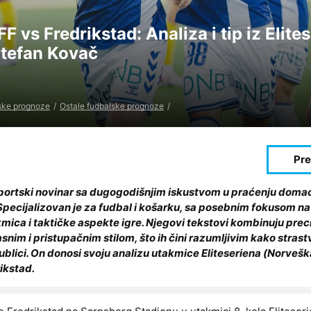
 vs Fredrikstad: Analiza i tip iz Elite
Stefan Kovač
ske prognoze
Ostale fudbalske prognoze
sportski novinar sa dugogodišnjim iskustvom u praćenju domać
ecijalizovan je za fudbal i košarku, sa posebnim fokusom na
kmica i taktičke aspekte igre. Njegovi tekstovi kombinuju prec
asnim i pristupačnim stilom, što ih čini razumljivim kako stras
 publici. On donosi svoju analizu utakmice Eliteseriena (Norvešk
ikstad.