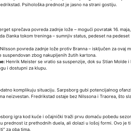
edrikstad. Psihološka prednost je jasno na strani gostiju.
rget sprečava povreda zadnje lože – mogući povratak 16. maja,
a članka tokom treninga – sumnjiv status, pedeset na pedeset
ilsson povreda zadnje lože protiv Branna – isključen za ovaj 
re suspendovan zbog nakupljenih žutih kartona.
ne:
Henrik Meister se vratio sa suspenzije, dok su Stian Molde i
u i dostupni za klupu.
datno komplikuju situaciju. Sarpsborg gubi potencijalnog ofanz
ma neizvestan. Fredrikstad ostaje bez Nilssona i Traorea, što sl
rpsborg igra kod kuće i očajnički traži prvu domaću pobedu sezo
 prednost iz prethodnih duela, ali dolazi u lošoj formi. Ovo je t
i“ za oba tima.