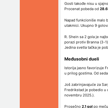
Gosti takođe nisu u sjajno
Procenat pobeda od
28.
Napad funkcioniše malo 
utakmici. Ukupno 9 golova 
R. Shein sa 2 gola je najb
porazi protiv Branna (3-1
Jedina svetla tačka je po
Međusobni dueli
Istorija jasno favorizuje
u prilog gostima. Od sed
Još zabrinjavajuće za Sar
Fredrikstad je pobedio u
novembru 2025.).
Prosečno
2.1 gol
po meču 