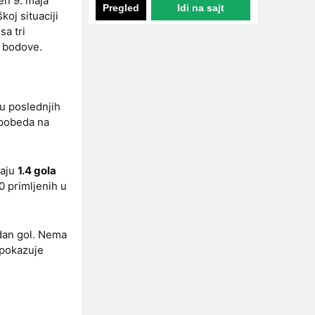
en 9. maja
Pregled
Idi na sajt
oj situaciji
a tri
e bodove.
u poslednjih
pobeda na
maju
1.4 gola
0 primljenih u
edan gol. Nema
 pokazuje