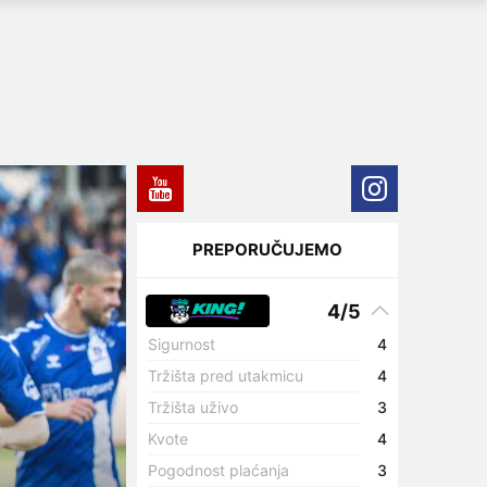
PREPORUČUJEMO
4/5
Sigurnost
4
Tržišta pred utakmicu
4
Tržišta uživo
3
Kvote
4
Pogodnost plaćanja
3