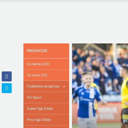
PROGNOZE
Za danas (32)
Za sutra (32)
Fudbalske prognoze
Svi tipovi
Super liga Srbije
Prva liga Srbije