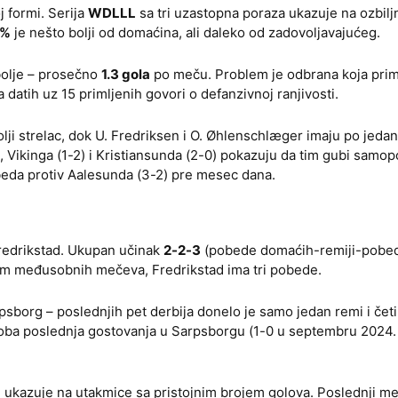
j formi. Serija
WDLLL
sa tri uzastopna poraza ukazuje na ozbil
6%
je nešto bolji od domaćina, ali daleko od zadovoljavajućeg.
bolje – prosečno
1.3 gola
po meču. Problem je odbrana koja pri
datih uz 15 primljenih govori o defanzivnoj ranjivosti.
olji strelac, dok U. Fredriksen i O. Øhlenschlæger imaju po jeda
), Vikinga (1-2) i Kristiansunda (2-0) pokazuju da tim gubi samo
beda protiv Aalesunda (3-2) pre mesec dana.
 Fredrikstad. Ukupan učinak
2-2-3
(pobede domaćih-remiji-pobede
am međusobnih mečeva, Fredrikstad ima tri pobede.
psborg – poslednjih pet derbija donelo je samo jedan remi i četi
 oba poslednja gostovanja u Sarpsborgu (1-0 u septembru 2024. 
ukazuje na utakmice sa pristojnim brojem golova. Poslednji m