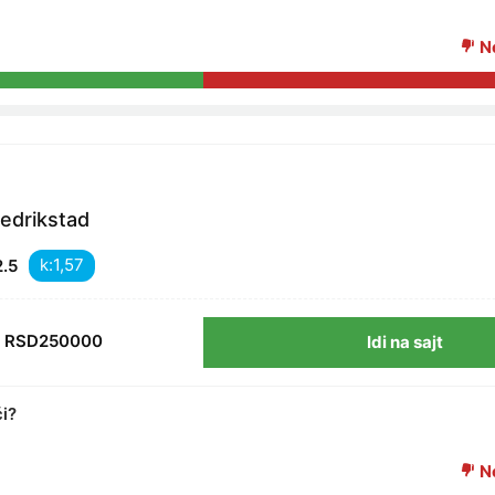
Ne
edrikstad
k:
2.5
RSD250000
Idi na sajt
ći?
Ne