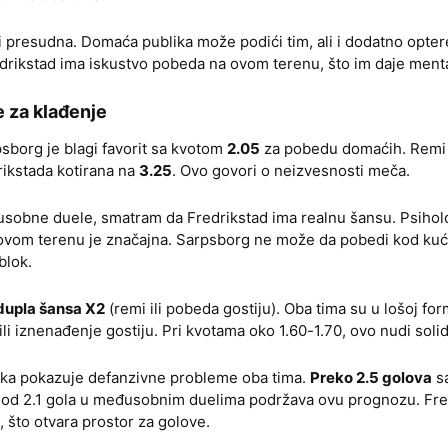
 presudna. Domaća publika može podići tim, ali i dodatno optere
drikstad ima iskustvo pobeda na ovom terenu, što im daje menta
 za klađenje
sborg je blagi favorit sa kvotom
2.05
za pobedu domaćih. Remi 
rikstada kotirana na
3.25
. Ovo govori o neizvesnosti meča.
eđusobne duele, smatram da Fredrikstad ima realnu šansu. Psiho
ovom terenu je značajna. Sarpsborg ne može da pobedi kod ku
blok.
dupla šansa X2
(remi ili pobeda gostiju). Oba tima su u lošoj for
ili iznenađenje gostiju. Pri kvotama oko 1.60-1.70, ovo nudi soli
stika pokazuje defanzivne probleme oba tima.
Preko 2.5 golova
s
k od 2.1 gola u međusobnim duelima podržava ovu prognozu. Fre
 što otvara prostor za golove.