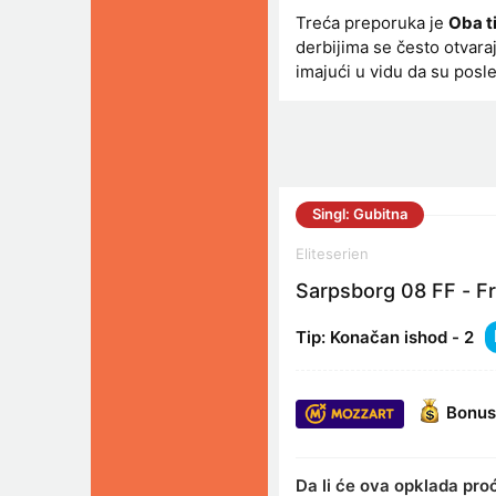
Treća preporuka je
Oba t
derbijima se često otvara
imajući u vidu da su pos
Singl: Gubitna
Eliteserien
Sarpsborg 08 FF - Fr
Tip: Konačan ishod - 2
Bonus
Da li će ova opklada pro