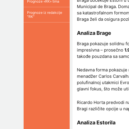
Braga dočekuje Estoril u 
Prognoze «RK» tima
Municipal de Braga. Domać
sa katastrofalnom formom.
Prognoze iz redakcije
"RK"
Braga želi da osigura pozi
Analiza Brage
Braga pokazuje solidnu 
impresivna – prosečno
1.
takođe pouzdana sa sam
Nedavna forma pokazuje 
menadžer Carlos Carvalhal 
polufinalnoj utakmici Evr
glavni fokus, što može ut
Ricardo Horta predvodi 
Bragi različite opcije u n
Analiza Estorila