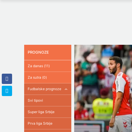
PROGNOZE
Za danas (11)
Za sutra (0)
Fudbalske prognoze
Svi tipovi
Super liga Srbije
Prva liga Srbije