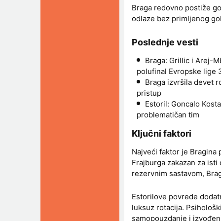
Braga redovno postiže golo
odlaze bez primljenog gol
Poslednje vesti
Braga: Grillic i Arej
polufinal Evropske lige 3
Braga izvršila devet r
pristup
Estoril: Goncalo Kost
problematičan tim
Ključni faktori
Najveći faktor je Bragina
Frajburga zakazan za isti 
rezervnim sastavom, Braga 
Estorilove povrede dodatn
luksuz rotacija. Psihološk
samopouzdanje i izvođenj