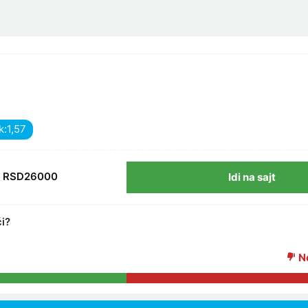
k:
RSD26000
Idi na sajt
ći?
Ne