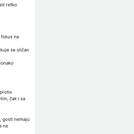
sti retko
 fokus na
ekuje se sličan
 ionako
protiv
tim, čak i sa
, gosti nemaju
a na