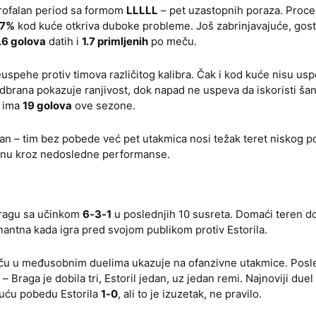
strofalan period sa formom
LLLLL
– pet uzastopnih poraza. Proc
.7%
kod kuće otkriva duboke probleme. Još zabrinjavajuće, gost
.6 golova
datih i
1.7 primljenih
po meču.
uspehe protiv timova različitog kalibra. Čak i kod kuće nisu usp
dbrana pokazuje ranjivost, dok napad ne uspeva da iskoristi ša
i ima
19 golova
ove sezone.
ičan – tim bez pobede već pet utakmica nosi težak teret niskog 
enu kroz nedosledne performanse.
 Bragu sa učinkom
6-3-1
u poslednjih 10 susreta. Domaći teren d
antna kada igra pred svojom publikom protiv Estorila.
u u međusobnim duelima ukazuje na ofanzivne utakmice. Posle
 Braga je dobila tri, Estoril jedan, uz jedan remi. Najnoviji du
uću pobedu Estorila
1-0
, ali to je izuzetak, ne pravilo.