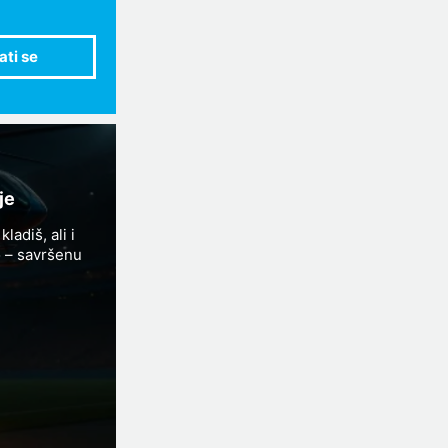
je
adiš, ali i
o – savršenu