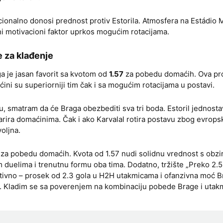
ionalno donosi prednost protiv Estorila. Atmosfera na Estádio 
ni motivacioni faktor uprkos mogućim rotacijama.
 za klađenje
a je jasan favorit sa kvotom od
1.57
za pobedu domaćih. Ova pr
ini su superiorniji tim čak i sa mogućim rotacijama u postavi.
rmu, smatram da će Braga obezbediti sva tri boda. Estoril jednos
parira domaćinima. Čak i ako Karvalal rotira postavu zbog evrops
oljna.
 za pobedu domaćih. Kvota od 1.57 nudi solidnu vrednost s obz
duelima i trenutnu formu oba tima. Dodatno, tržište „Preko 2.5
ktivno – prosek od 2.3 gola u H2H utakmicama i ofanzivna moć 
 Kladim se sa poverenjem na kombinaciju pobede Brage i utak