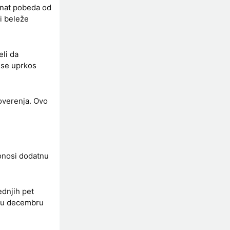
enat pobeda od
i beleže
eli da
nse uprkos
poverenja. Ovo
onosi dodatnu
dnjih pet
el u decembru