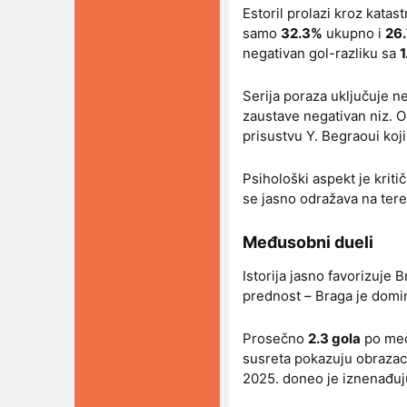
Estoril prolazi kroz kata
samo
32.3%
ukupno i
26
negativan gol-razliku sa
1
Serija poraza uključuje ne
zaustave negativan niz. O
prisustvu Y. Begraoui koj
Psihološki aspekt je krit
se jasno odražava na ter
Međusobni dueli
Istorija jasno favorizuje
prednost – Braga je domin
Prosečno
2.3 gola
po meč
susreta pokazuju obrazac –
2025. doneo je iznenađuj