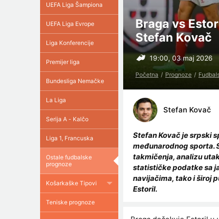
UEFA Liga Šampiona
Braga vs Estori
UEFA Liga Evrope
Stefan Kovač
Liga Konferencije
19:00, 03 maj 2026
Premijer liga
Početna
Prognoze
Fudbal
Bundesliga Nemačke
La Liga
Stefan Kovač
Serija A - Kalčo
Stefan Kovač je srpski 
Liga 1, Francuska
međunarodnog sporta. Sp
takmičenja, analizu uta
Ostale fudbalske
prognoze
statističke podatke sa j
navijačima, tako i široj 
Košarkaške Tipovi
Estoril.
Teniske prognoze