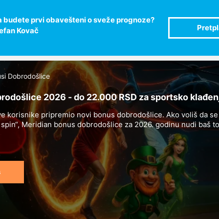
 da budete prvi obavešteni o sveže prognoze?
tefan Kovač
si Dobrodošlice
rodošlice 2026 - do 22.000 RSD za sportsko klađen
e korisnike pripremio novi bonus dobrodošlice. Ako voliš da se kl
i spin“, Meridian bonus dobrodošlice za 2026. godinu nudi baš t
lađenja i kazino zabave.
s