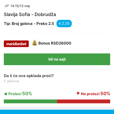
14:15/13 maj
Slavija Sofia - Dobrudža
k:
Tip: Broj golova - Preko 2.5
Bonus
RSD26000
Idi na sajt
Da li će ova opklada proći?
0 glasova
50%
50%
Prolazi
Ne prolazi