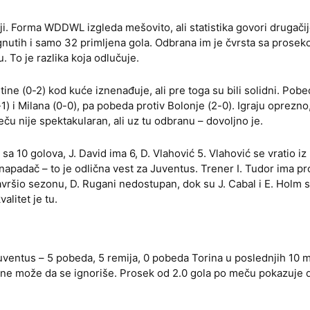
ji. Forma WDDWL izgleda mešovito, ali statistika govori drugači
nutih i samo 32 primljena gola. Odbrana im je čvrsta sa prosek
 To je razlika koja odlučuje.
ine (0-2) kod kuće iznenađuje, ali pre toga su bili solidni. Pob
-1) i Milana (0-0), pa pobeda protiv Bolonje (2-0). Igraju oprezno,
ču nije spektakularan, ali uz tu odbranu – dovoljno je.
ac sa 10 golova, J. David ima 6, D. Vlahović 5. Vlahović se vratio i
apadač – to je odlična vest za Juventus. Trener I. Tudor ima p
avršio sezonu, D. Rugani nedostupan, dok su J. Cabal i E. Holm s
alitet je tu.
 Juventus – 5 pobeda, 5 remija, 0 pobeda Torina u poslednjih 10 
ne može da se ignoriše. Prosek od 2.0 gola po meču pokazuje da