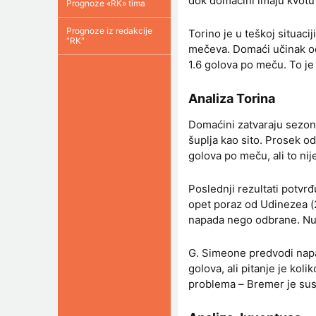
dok domaćini imaju kvotu o
Prognoze «RK» tima
Prognoze iz redakcije
Torino je u teškoj situac
"RK"
mečeva. Domaći učinak od
1.6 golova po meču. To je
Analiza Torina
Domaćini zatvaraju sezonu
šuplja kao sito. Prosek o
golova po meču, ali to ni
Poslednji rezultati potvrđ
opet poraz od Udinezea (2-
napada nego odbrane. Nul
G. Simeone predvodi napad
golova, ali pitanje je kol
problema – Bremer je susp