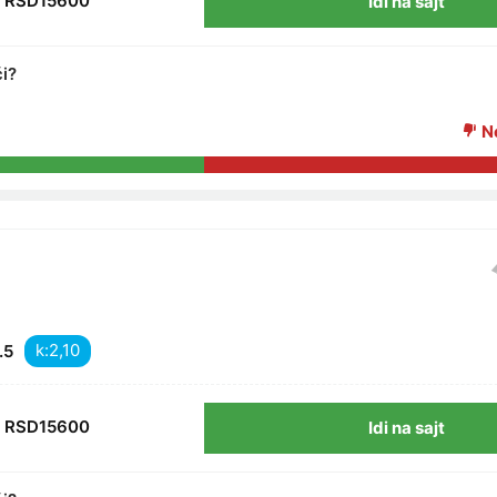
RSD15600
Idi na sajt
ći?
Ne
k:
.5
RSD15600
Idi na sajt