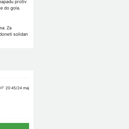
 napadu protiv
e do gola.
ma. Za
doneti solidan
20:45/24 maj