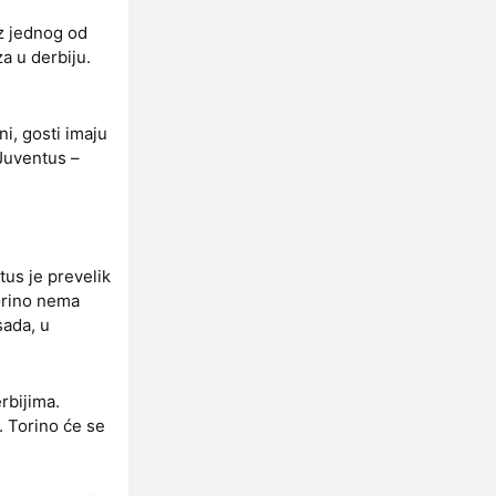
z jednog od
a u derbiju.
i, gosti imaju
 Juventus –
tus je prevelik
Torino nema
sada, u
rbijima.
 Torino će se