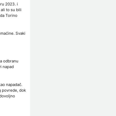
ru 2023. i
li to su bili
 da Torino
domaćine. Svaki
za odbranu
vi napad
kao napadač.
g povrede, dok
 dovoljno