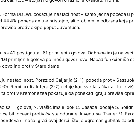
d čak 7.50 – što jasno govori o razlici u kvalitetu i formi.
iji. Forma DDLWL pokazuje nestabilnost – samo jedna pobeda u p
 44.4% pobeda deluje pristojno, ali problem je odbrana koja p
 previše protiv ekipe poput Juventusa.
 sa 42 postignuta i 61 primljenih golova. Odbrana im je najveć
d 1.6 primljenih golova po meču govori sve. Napad funkcioniše so
je dovoljno protiv Stare dame.
uju nestabilnost. Poraz od Caljarija (2-1), pobeda protiv Sassuola
0). Remi protiv Intera (2-2) deluje kao svetla tačka, ali to je vi
ta protiv Kremonezea pokazuje da ponekad igraju previše opr
 sa 11 golova, N. Vlašić ima 8, dok C. Casadei dodaje 5. Solid
iko će biti opasni protiv čvrste odbrane Juventusa. Trener M. Bar
endovan i neće igrati ovaj derbi, što je ogroman gubitak za od