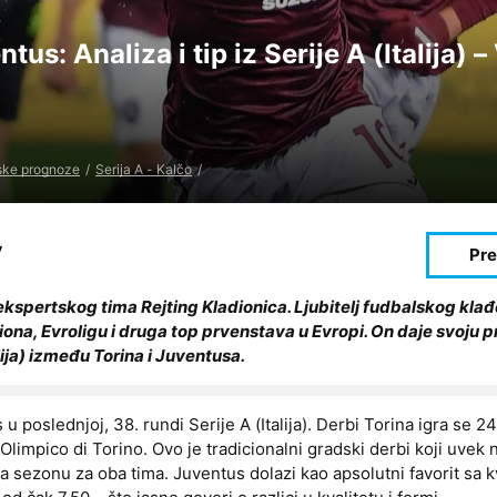
tus: Analiza i tip iz Serije A (Italija) –
ske prognoze
Serija A - Kalčo
v
ekspertskog tima Rejting Kladionica. Ljubitelj fudbalskog klađ
iona, Evroligu i druga top prvenstava u Evropi. On daje svoju 
lija) između Torina i Juventusa.
 poslednjoj, 38. rundi Serije A (Italija). Derbi Torina igra se 2
Olimpico di Torino. Ovo je tradicionalni gradski derbi koji uvek
ra sezonu za oba tima. Juventus dolazi kao apsolutni favorit sa 